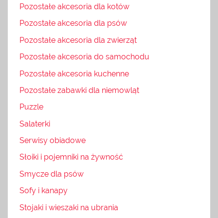
Pozostałe akcesoria dla kotów
Pozostałe akcesoria dla psów
Pozostałe akcesoria dla zwierząt
Pozostałe akcesoria do samochodu
Pozostałe akcesoria kuchenne
Pozostałe zabawki dla niemowląt
Puzzle
Salaterki
Serwisy obiadowe
Słoiki i pojemniki na żywność
Smycze dla psów
Sofy i kanapy
Stojaki i wieszaki na ubrania