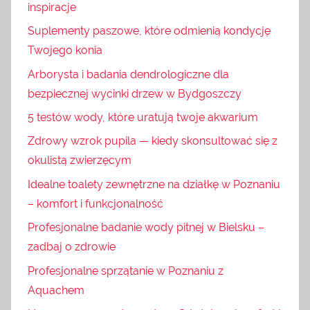
inspiracje
Suplementy paszowe, które odmienią kondycję
Twojego konia
Arborysta i badania dendrologiczne dla
bezpiecznej wycinki drzew w Bydgoszczy
5 testów wody, które uratują twoje akwarium
Zdrowy wzrok pupila — kiedy skonsultować się z
okulistą zwierzęcym
Idealne toalety zewnętrzne na działkę w Poznaniu
– komfort i funkcjonalność
Profesjonalne badanie wody pitnej w Bielsku –
zadbaj o zdrowie
Profesjonalne sprzątanie w Poznaniu z
Aquachem