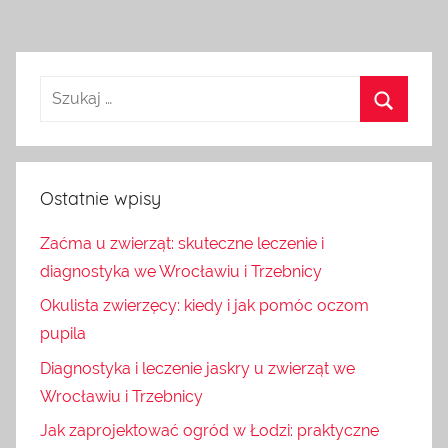
Ostatnie wpisy
Zaćma u zwierząt: skuteczne leczenie i
diagnostyka we Wrocławiu i Trzebnicy
Okulista zwierzęcy: kiedy i jak pomóc oczom
pupila
Diagnostyka i leczenie jaskry u zwierząt we
Wrocławiu i Trzebnicy
Jak zaprojektować ogród w Łodzi: praktyczne