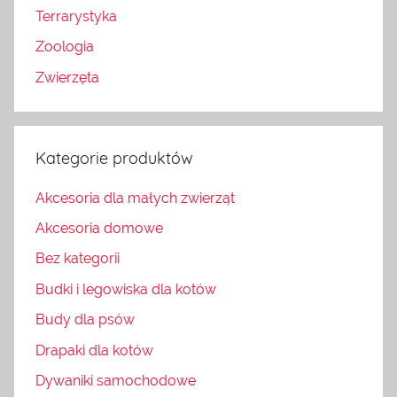
Terrarystyka
Zoologia
Zwierzęta
Kategorie produktów
Akcesoria dla małych zwierząt
Akcesoria domowe
Bez kategorii
Budki i legowiska dla kotów
Budy dla psów
Drapaki dla kotów
Dywaniki samochodowe