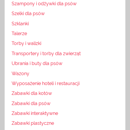
Szampony i odżywki dla psów
Szelki dla psów
Szklanki
Talerze
Torby i walizki
Transportery i torby dla zwierząt
Ubrania i buty dla psów
Wazony
Wyposażenie hoteli i restauracji
Zabawki dla kotów
Zabawki dla psów
Zabawki interaktywne
Zabawki plastyczne