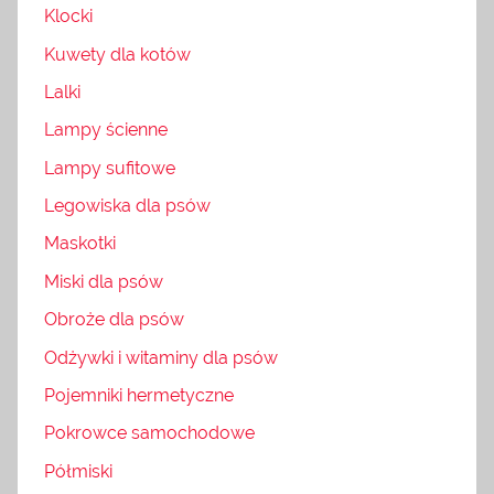
Klocki
Kuwety dla kotów
Lalki
Lampy ścienne
Lampy sufitowe
Legowiska dla psów
Maskotki
Miski dla psów
Obroże dla psów
Odżywki i witaminy dla psów
Pojemniki hermetyczne
Pokrowce samochodowe
Półmiski