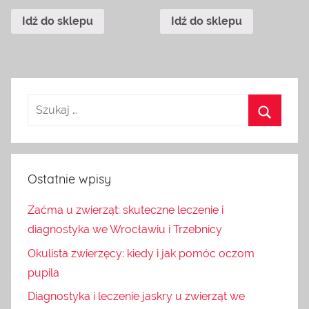
Idź do sklepu
Idź do sklepu
Ostatnie wpisy
Zaćma u zwierząt: skuteczne leczenie i
diagnostyka we Wrocławiu i Trzebnicy
Okulista zwierzęcy: kiedy i jak pomóc oczom
pupila
Diagnostyka i leczenie jaskry u zwierząt we