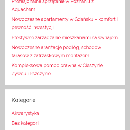
Profesjonalne sprzątanie w Poznaniu z
Aquachem
Nowoczesne apartamenty w Gdańsku – komfort i
pewność inwestycji
Efektywne zarządzanie mieszkaniami na wynajem
Nowoczesne aranżacje podłóg, schodów i
tarasów z zatrzaskowym montażem
Kompleksowa pomoc prawna w Cieszynie,
Żywcu i Pszczynie
Kategorie
Akwarystyka
Bez kategorii