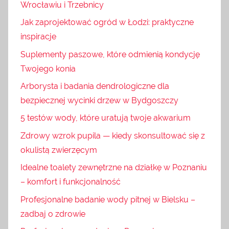
Wrocławiu i Trzebnicy
Jak zaprojektować ogród w Łodzi: praktyczne
inspiracje
Suplementy paszowe, które odmienią kondycję
Twojego konia
Arborysta i badania dendrologiczne dla
bezpiecznej wycinki drzew w Bydgoszczy
5 testów wody, które uratują twoje akwarium
Zdrowy wzrok pupila — kiedy skonsultować się z
okulistą zwierzęcym
Idealne toalety zewnętrzne na działkę w Poznaniu
– komfort i funkcjonalność
Profesjonalne badanie wody pitnej w Bielsku –
zadbaj o zdrowie