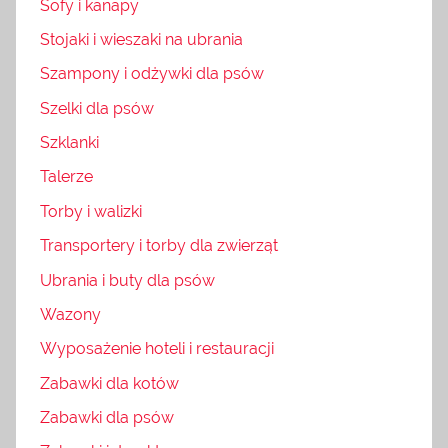
Sofy i kanapy
Stojaki i wieszaki na ubrania
Szampony i odżywki dla psów
Szelki dla psów
Szklanki
Talerze
Torby i walizki
Transportery i torby dla zwierząt
Ubrania i buty dla psów
Wazony
Wyposażenie hoteli i restauracji
Zabawki dla kotów
Zabawki dla psów