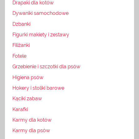
Drapaki dla kotów
Dywaniki samochodowe
Dzbanki
Figurki makiety i zestawy
Filiżanki
Fotele
Grzebienie i szczotki dla psów
Higiena psów
Hokery i stoliki barowe
Kąciki zabaw
Karafki
Karmy dla kotów
Karmy dla psów