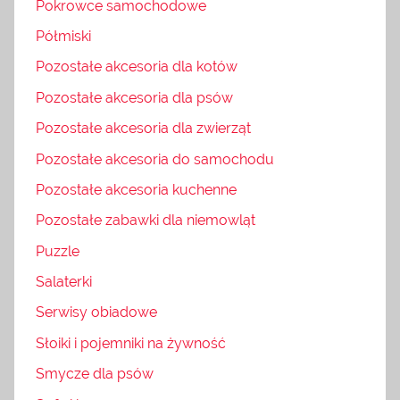
Pokrowce samochodowe
Półmiski
Pozostałe akcesoria dla kotów
Pozostałe akcesoria dla psów
Pozostałe akcesoria dla zwierząt
Pozostałe akcesoria do samochodu
Pozostałe akcesoria kuchenne
Pozostałe zabawki dla niemowląt
Puzzle
Salaterki
Serwisy obiadowe
Słoiki i pojemniki na żywność
Smycze dla psów