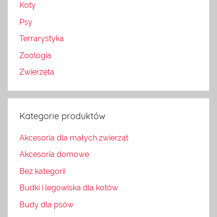
Koty
Psy
Terrarystyka
Zoologia
Zwierzęta
Kategorie produktów
Akcesoria dla małych zwierząt
Akcesoria domowe
Bez kategorii
Budki i legowiska dla kotów
Budy dla psów