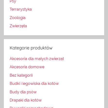
Psy
Terrarystyka
Zoologia
Zwierzęta
Kategorie produktów
Akcesoria dla małych zwierząt
Akcesoria domowe
Bez kategorii
Budki i legowiska dla kotów
Budy dla psów
Drapaki dla kotów