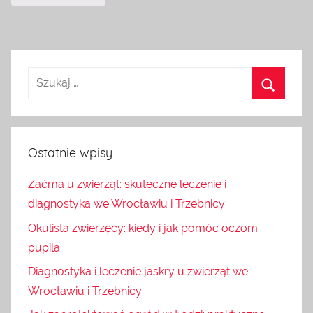
Ostatnie wpisy
Zaćma u zwierząt: skuteczne leczenie i
diagnostyka we Wrocławiu i Trzebnicy
Okulista zwierzęcy: kiedy i jak pomóc oczom
pupila
Diagnostyka i leczenie jaskry u zwierząt we
Wrocławiu i Trzebnicy