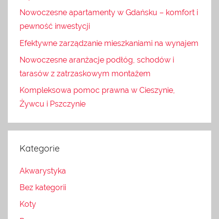
Nowoczesne apartamenty w Gdańsku – komfort i
pewność inwestycji
Efektywne zarządzanie mieszkaniami na wynajem
Nowoczesne aranżacje podłóg, schodów i
tarasów z zatrzaskowym montażem
Kompleksowa pomoc prawna w Cieszynie,
Żywcu i Pszczynie
Kategorie
Akwarystyka
Bez kategorii
Koty