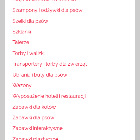
Szampony i odżywki dla psów
Szelki dla psów
Szklanki
Talerze
Torby i walizki
Transportery i torby dla zwierząt
Ubrania i buty dla psów
Wazony
Wyposażenie hoteli i restauracji
Zabawki dla kotów
Zabawki dla psów
Zabawki interaktywne
Zabawki plastyczne