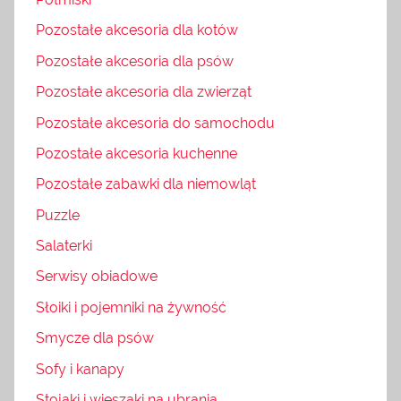
Pozostałe akcesoria dla kotów
Pozostałe akcesoria dla psów
Pozostałe akcesoria dla zwierząt
Pozostałe akcesoria do samochodu
Pozostałe akcesoria kuchenne
Pozostałe zabawki dla niemowląt
Puzzle
Salaterki
Serwisy obiadowe
Słoiki i pojemniki na żywność
Smycze dla psów
Sofy i kanapy
Stojaki i wieszaki na ubrania