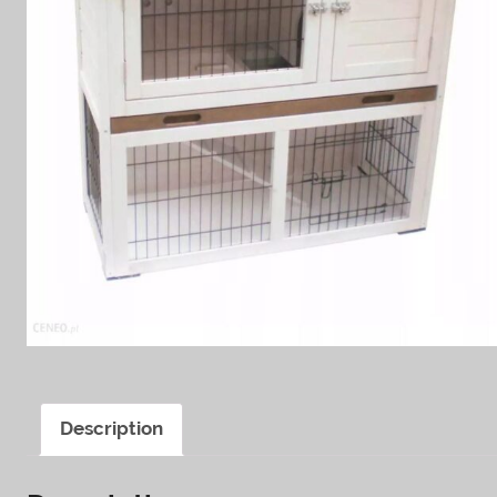
Description