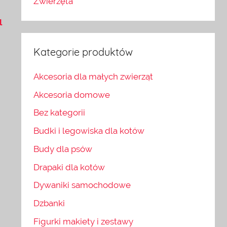
Zwierzęta
l
Kategorie produktów
Akcesoria dla małych zwierząt
Akcesoria domowe
Bez kategorii
Budki i legowiska dla kotów
Budy dla psów
Drapaki dla kotów
Dywaniki samochodowe
Dzbanki
Figurki makiety i zestawy