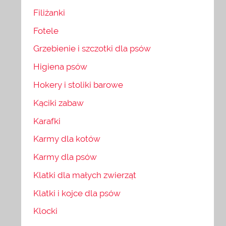
Filiżanki
Fotele
Grzebienie i szczotki dla psów
Higiena psów
Hokery i stoliki barowe
Kąciki zabaw
Karafki
Karmy dla kotów
Karmy dla psów
Klatki dla małych zwierząt
Klatki i kojce dla psów
Klocki