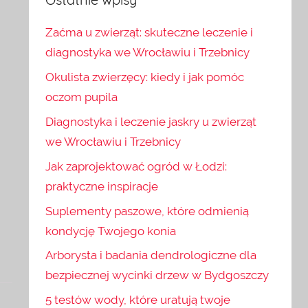
Zaćma u zwierząt: skuteczne leczenie i
diagnostyka we Wrocławiu i Trzebnicy
Okulista zwierzęcy: kiedy i jak pomóc
oczom pupila
Diagnostyka i leczenie jaskry u zwierząt
we Wrocławiu i Trzebnicy
Jak zaprojektować ogród w Łodzi:
praktyczne inspiracje
Suplementy paszowe, które odmienią
kondycję Twojego konia
Arborysta i badania dendrologiczne dla
bezpiecznej wycinki drzew w Bydgoszczy
5 testów wody, które uratują twoje