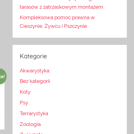
tarasów z zatrzaskowym montażem
Kompleksowa pomoc prawna w
Cieszynie, Żywcu i Pszczynie
Kategorie
Akwarystyka
le!
Bez kategorii
Koty
Psy
Terrarystyka
Zoologia