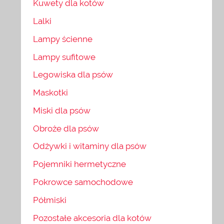
Kuwety dla kotów
Lalki
Lampy ścienne
Lampy sufitowe
Legowiska dla psów
Maskotki
Miski dla psów
Obroże dla psów
Odżywki i witaminy dla psów
Pojemniki hermetyczne
Pokrowce samochodowe
Półmiski
Pozostałe akcesoria dla kotów