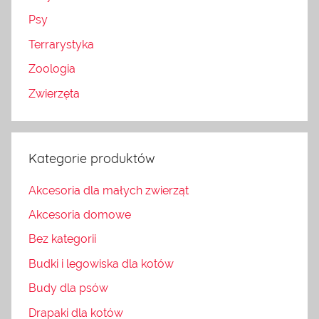
Psy
Terrarystyka
Zoologia
Zwierzęta
Kategorie produktów
Akcesoria dla małych zwierząt
Akcesoria domowe
Bez kategorii
Budki i legowiska dla kotów
Budy dla psów
Drapaki dla kotów