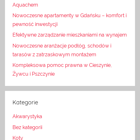
Aquachem
Nowoczesne apartamenty w Gdańsku – komfort i
pewność inwestycji
Efektywne zarządzanie mieszkaniami na wynajem
Nowoczesne aranżacje podłóg, schodów i
tarasów z zatrzaskowym montażem
Kompleksowa pomoc prawna w Cieszynie,
Żywcu i Pszczynie
Kategorie
Akwarystyka
Bez kategorii
Koty