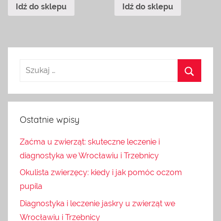
Idź do sklepu
Idź do sklepu
Ostatnie wpisy
Zaćma u zwierząt: skuteczne leczenie i
diagnostyka we Wrocławiu i Trzebnicy
Okulista zwierzęcy: kiedy i jak pomóc oczom
pupila
Diagnostyka i leczenie jaskry u zwierząt we
Wrocławiu i Trzebnicy