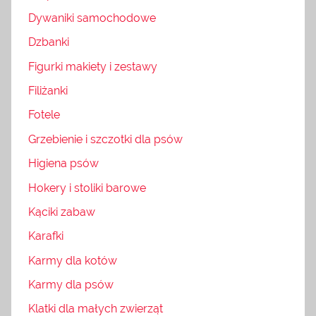
Dywaniki samochodowe
Dzbanki
Figurki makiety i zestawy
Filiżanki
Fotele
Grzebienie i szczotki dla psów
Higiena psów
Hokery i stoliki barowe
Kąciki zabaw
Karafki
Karmy dla kotów
Karmy dla psów
Klatki dla małych zwierząt