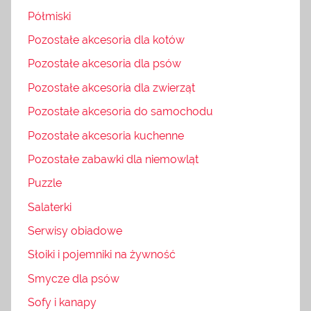
Półmiski
Pozostałe akcesoria dla kotów
Pozostałe akcesoria dla psów
Pozostałe akcesoria dla zwierząt
Pozostałe akcesoria do samochodu
Pozostałe akcesoria kuchenne
Pozostałe zabawki dla niemowląt
Puzzle
Salaterki
Serwisy obiadowe
Słoiki i pojemniki na żywność
Smycze dla psów
Sofy i kanapy