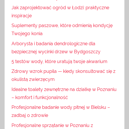
Jak zaprojektować ogród w Łodzi: praktyczne
inspiracje
Suplementy paszowe, które odmienią kondycję
Twojego konia
Arborysta i badania dendrologiczne dla
bezpiecznej wycinki drzew w Bydgoszczy
5 testów wody, które uratują twoje akwarium
Zdrowy wzrok pupila — kiedy skonsultować się z
okulistą zwierzęcym
Idealne toalety zewnętrzne na działkę w Poznaniu
– komfort i funkcjonalność
Profesjonalne badanie wody pitnej w Bielsku –
zadbaj o zdrowie
Profesjonalne sprzątanie w Poznaniu z