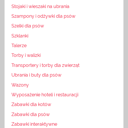
Stojaki i wieszaki na ubrania
Szampony i odżywki dla psów
Szelki dla psów
Szklanki
Talerze
Torby i walizki
Transportery i torby dla zwierząt
Ubrania i buty dla psów
Wazony
Wyposażenie hoteli i restauracji
Zabawki dla kotów
Zabawki dla psów
Zabawki interaktywne