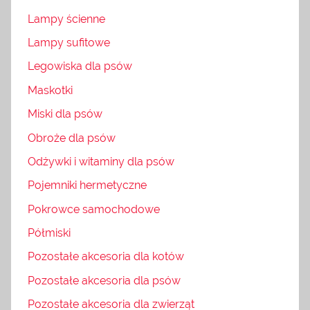
Lampy ścienne
Lampy sufitowe
Legowiska dla psów
Maskotki
Miski dla psów
Obroże dla psów
Odżywki i witaminy dla psów
Pojemniki hermetyczne
Pokrowce samochodowe
Półmiski
Pozostałe akcesoria dla kotów
Pozostałe akcesoria dla psów
Pozostałe akcesoria dla zwierząt