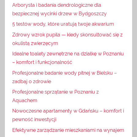
Arborysta i badania dendrologiczne dla
bezpiecznej wycinki drzew w Bydgoszczy
5 testów wody, które uratują twoje akwarium
Zdrowy wzrok pupila — kiedy skonsultować się z
okulistą zwierzęcym
Idealne toalety zewnętrzne na działkę w Poznaniu
– komfort i funkcjonalność
Profesjonalne badanie wody pitnej w Bielsku –
zadbaj o zdrowie
Profesjonalne sprzątanie w Poznaniu z
Aquachem
Nowoczesne apartamenty w Gdańsku – komfort i
pewność inwestycji
Efektywne zarządzanie mieszkaniami na wynajem