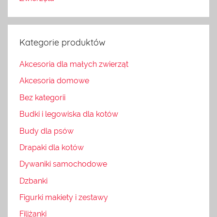
Kategorie produktów
Akcesoria dla małych zwierząt
Akcesoria domowe
Bez kategorii
Budki i legowiska dla kotów
Budy dla psów
Drapaki dla kotów
Dywaniki samochodowe
Dzbanki
Figurki makiety i zestawy
Filiżanki