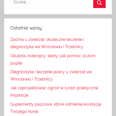
Ostatnie wpisy
Zaćma u zwierząt: skuteczne leczenie i
diagnostyka we Wrocławiu i Trzebnicy
Okulista zwierzęcy: kiedy i jak pomóc oczom
pupila
Diagnostyka i leczenie jaskry u zwierząt we
Wrocławiu i Trzebnicy
Jak zaprojektować ogród w Łodzi: praktyczne
inspiracje
Suplementy paszowe, które odmienią kondycję
Twojego konia