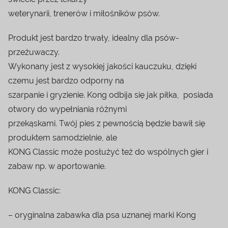
weterynarii, trenerów i miłośników psów.
Produkt jest bardzo trwały, idealny dla psów-
przeżuwaczy.
Wykonany jest z wysokiej jakości kauczuku, dzięki
czemu jest bardzo odporny na
szarpanie i gryzienie. Kong odbija się jak piłka, posiada
otwory do wypełniania różnymi
przekąskami. Twój pies z pewnością będzie bawił się
produktem samodzielnie, ale
KONG Classic może posłużyć też do wspólnych gier i
zabaw np. w aportowanie.
KONG Classic:
– oryginalna zabawka dla psa uznanej marki Kong