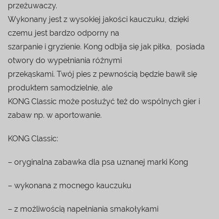
przeżuwaczy.
Wykonany jest z wysokiej jakości kauczuku, dzięki
czemu jest bardzo odporny na
szarpanie i gryzienie. Kong odbija się jak piłka, posiada
otwory do wypełniania różnymi
przekąskami. Twój pies z pewnością będzie bawił się
produktem samodzielnie, ale
KONG Classic może posłużyć też do wspólnych gier i
zabaw np. w aportowanie.
KONG Classic:
– oryginalna zabawka dla psa uznanej marki Kong
– wykonana z mocnego kauczuku
– z możliwością napełniania smakołykami