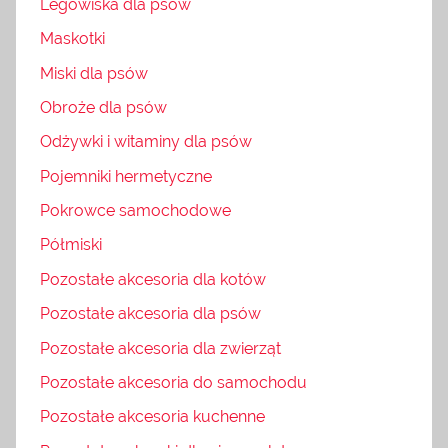
Legowiska dla psów
Maskotki
Miski dla psów
Obroże dla psów
Odżywki i witaminy dla psów
Pojemniki hermetyczne
Pokrowce samochodowe
Półmiski
Pozostałe akcesoria dla kotów
Pozostałe akcesoria dla psów
Pozostałe akcesoria dla zwierząt
Pozostałe akcesoria do samochodu
Pozostałe akcesoria kuchenne