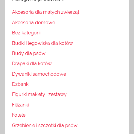
Akcesoria dla małych zwierząt
Akcesoria domowe
Bez kategorii
Budki i legowiska dla kotów
Budy dla psów
Drapaki dla kotów
Dywaniki samochodowe
Dzbanki
Figurki makiety i zestawy
Filiżanki
Fotele
Grzebienie i szczotki dla psów