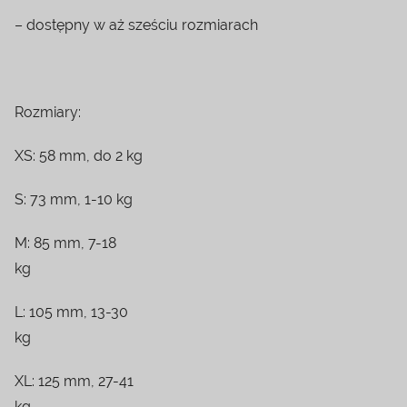
– dostępny w aż sześciu rozmiarach
Rozmiary:
XS: 58 mm, do 2 kg
S: 73 mm, 1-10 kg
M: 85 mm, 7-18
kg
L: 105 mm, 13-30
kg
XL: 125 mm, 27-41
kg