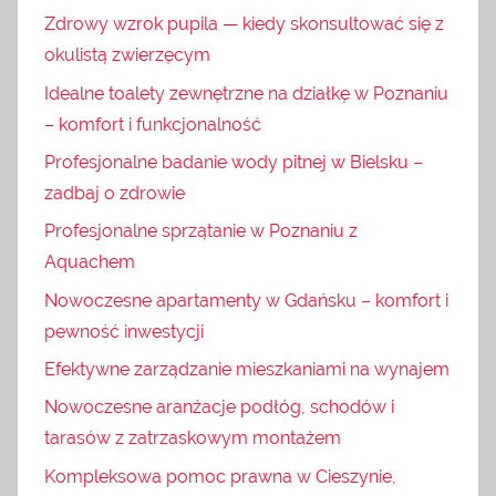
Zdrowy wzrok pupila — kiedy skonsultować się z
okulistą zwierzęcym
Idealne toalety zewnętrzne na działkę w Poznaniu
– komfort i funkcjonalność
Profesjonalne badanie wody pitnej w Bielsku –
zadbaj o zdrowie
Profesjonalne sprzątanie w Poznaniu z
Aquachem
Nowoczesne apartamenty w Gdańsku – komfort i
pewność inwestycji
Efektywne zarządzanie mieszkaniami na wynajem
Nowoczesne aranżacje podłóg, schodów i
tarasów z zatrzaskowym montażem
Kompleksowa pomoc prawna w Cieszynie,