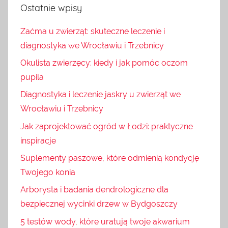
Ostatnie wpisy
Zaćma u zwierząt: skuteczne leczenie i
diagnostyka we Wrocławiu i Trzebnicy
Okulista zwierzęcy: kiedy i jak pomóc oczom
pupila
Diagnostyka i leczenie jaskry u zwierząt we
Wrocławiu i Trzebnicy
Jak zaprojektować ogród w Łodzi: praktyczne
inspiracje
Suplementy paszowe, które odmienią kondycję
Twojego konia
Arborysta i badania dendrologiczne dla
bezpiecznej wycinki drzew w Bydgoszczy
5 testów wody, które uratują twoje akwarium