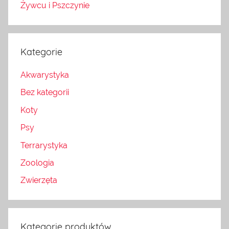
Żywcu i Pszczynie
Kategorie
Akwarystyka
Bez kategorii
Koty
Psy
Terrarystyka
Zoologia
Zwierzęta
Kategorie produktów