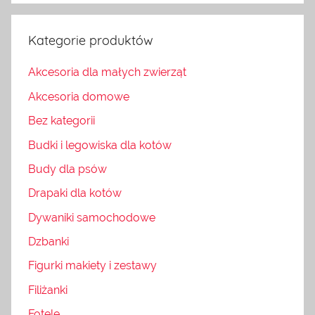
Kategorie produktów
Akcesoria dla małych zwierząt
Akcesoria domowe
Bez kategorii
Budki i legowiska dla kotów
Budy dla psów
Drapaki dla kotów
Dywaniki samochodowe
Dzbanki
Figurki makiety i zestawy
Filiżanki
Fotele