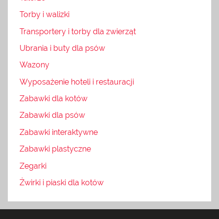
Torby i walizki
Transportery i torby dla zwierząt
Ubrania i buty dla psów
Wazony
Wyposażenie hoteli i restauracji
Zabawki dla kotów
Zabawki dla psów
Zabawki interaktywne
Zabawki plastyczne
Zegarki
Żwirki i piaski dla kotów