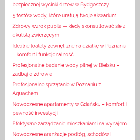
bezpiecznej wycinki drzew w Bydgoszczy
5 testów wody, które uratują twoje akwarium
Zdrowy wzrok pupila — kiedy skonsultować się z
okulistą zwierzęcym
Idealne toalety zewnętrzne na działkę w Poznaniu
– komfort i funkcjonalność
Profesjonalne badanie wody pitnej w Bielsku –
zadbaj o zdrowie
Profesjonalne sprzątanie w Poznaniu z
Aquachem
Nowoczesne apartamenty w Gdańsku – komfort i
pewność inwestycji
Efektywne zarządzanie mieszkaniami na wynajem
Nowoczesne aranżacje podłóg, schodów i