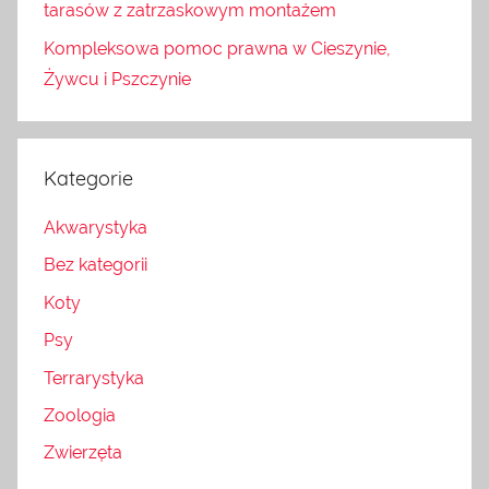
tarasów z zatrzaskowym montażem
Kompleksowa pomoc prawna w Cieszynie,
Żywcu i Pszczynie
Kategorie
Akwarystyka
Bez kategorii
Koty
Psy
Terrarystyka
Zoologia
Zwierzęta