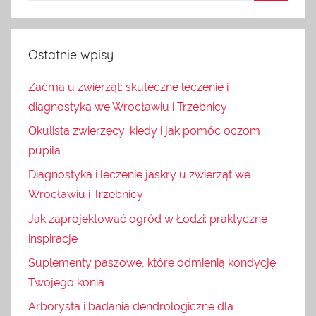
Ostatnie wpisy
Zaćma u zwierząt: skuteczne leczenie i
diagnostyka we Wrocławiu i Trzebnicy
Okulista zwierzęcy: kiedy i jak pomóc oczom
pupila
Diagnostyka i leczenie jaskry u zwierząt we
Wrocławiu i Trzebnicy
Jak zaprojektować ogród w Łodzi: praktyczne
inspiracje
Suplementy paszowe, które odmienią kondycję
Twojego konia
Arborysta i badania dendrologiczne dla