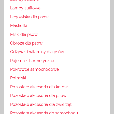
Lampy sufitowe
Legowiska dla psów
Maskotki
Miski dla psów
Obroże dla psów
Odżywki i witaminy dla psów
Pojemniki hermetyczne
Pokrowce samochodowe
Półmiski
Pozostałe akcesoria dla kotów
Pozostałe akcesoria dla psów
Pozostałe akcesoria dla zwierząt
Pozostałe akcesoria do samochodu