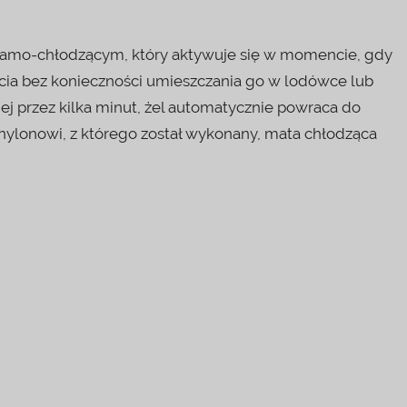
samo-chłodzącym, który aktywuje się w momencie, gdy
cia bez konieczności umieszczania go w lodówce lub
ej przez kilka minut, żel automatycznie powraca do
ylonowi, z którego został wykonany, mata chłodząca