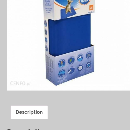
Description