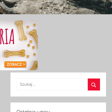
Ostatnie wpisy