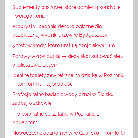
Suplementy paszowe, które odmienią kondycję
Twojego konia
Arborysta i badania dendrologiczne dla
bezpiecznej wycinki drzew w Bydgoszczy
5 testów wody, które uratują twoje akwarium
Zdrowy wzrok pupila — kiedy skonsultować się z
okulistą zwierzęcym
Idealne toalety zewnętrzne na działkę w Poznaniu
– komfort i funkcjonalność
Profesjonalne badanie wody pitnej w Bielsku –
zadbaj o zdrowie
Profesjonalne sprzątanie w Poznaniu z
Aquachem
Nowoczesne apartamenty w Gdańsku – komfort i