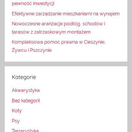
pewność inwestycji
Efektywne zarządzanie mieszkaniami na wynajem
Nowoczesne aranżacje podłóg, schodów i
tarasów z zatrzaskowym montażem
Kompleksowa pomoc prawna w Cieszynie,
Żywcu i Pszczynie
Kategorie
Akwarystyka
Bez kategorii
Koty
Psy
Terrarystyka