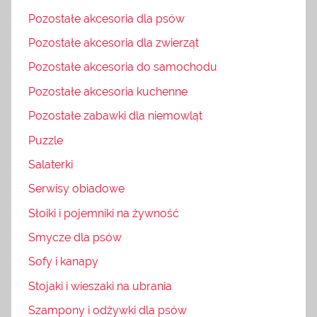
Pozostałe akcesoria dla psów
Pozostałe akcesoria dla zwierząt
Pozostałe akcesoria do samochodu
Pozostałe akcesoria kuchenne
Pozostałe zabawki dla niemowląt
Puzzle
Salaterki
Serwisy obiadowe
Słoiki i pojemniki na żywność
Smycze dla psów
Sofy i kanapy
Stojaki i wieszaki na ubrania
Szampony i odżywki dla psów