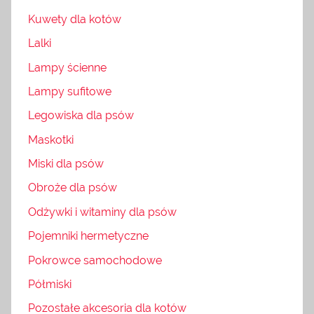
Kuwety dla kotów
Lalki
Lampy ścienne
Lampy sufitowe
Legowiska dla psów
Maskotki
Miski dla psów
Obroże dla psów
Odżywki i witaminy dla psów
Pojemniki hermetyczne
Pokrowce samochodowe
Półmiski
Pozostałe akcesoria dla kotów