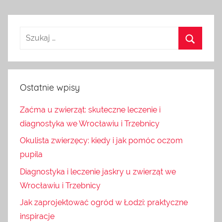
Ostatnie wpisy
Zaćma u zwierząt: skuteczne leczenie i
diagnostyka we Wrocławiu i Trzebnicy
Okulista zwierzęcy: kiedy i jak pomóc oczom
pupila
Diagnostyka i leczenie jaskry u zwierząt we
Wrocławiu i Trzebnicy
Jak zaprojektować ogród w Łodzi: praktyczne
inspiracje