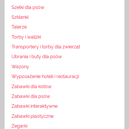
Szelki dla psów
Szklanki
Talerze
Torby i walizki
Transportery i torby dla zwierząt
Ubrania i buty dla psów
Wazony
Wyposażenie hoteli i restauracji
Zabawki dla kotów
Zabawki dla psów
Zabawki interaktywne
Zabawki plastyczne
Zegarki