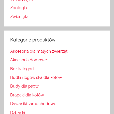
Zoologia
Zwierzęta
Kategorie produktów
Akcesoria dla małych zwierząt
Akcesoria domowe
Bez kategorii
Budki i legowiska dla kotów
Budy dla psów
Drapaki dla kotów
Dywaniki samochodowe
Dzbanki