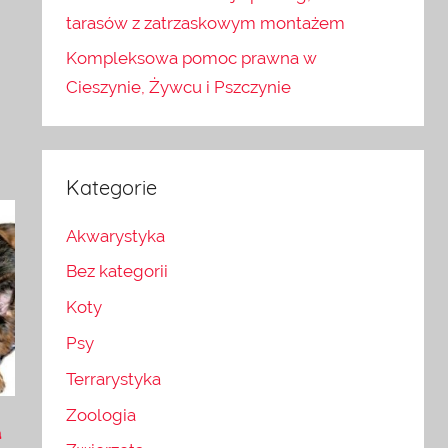
tarasów z zatrzaskowym montażem
Kompleksowa pomoc prawna w
Cieszynie, Żywcu i Pszczynie
Kategorie
Akwarystyka
Bez kategorii
Koty
Psy
Terrarystyka
Zoologia
a