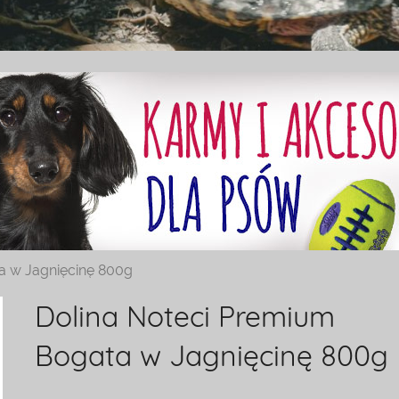
a w Jagnięcinę 800g
Dolina Noteci Premium
Bogata w Jagnięcinę 800g