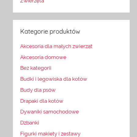
Zwierzęta
Kategorie produktów
Akcesoria dla małych zwierząt
Akcesoria domowe
Bez kategorii
Budki i legowiska dla kotów
Budy dla psów
Drapaki dla kotów
Dywaniki samochodowe
Dzbanki
Figurki makiety i zestawy