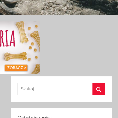
Ostatnie wpisy