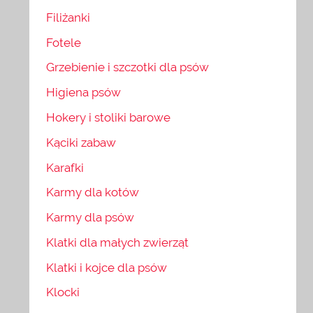
Filiżanki
Fotele
Grzebienie i szczotki dla psów
Higiena psów
Hokery i stoliki barowe
Kąciki zabaw
Karafki
Karmy dla kotów
Karmy dla psów
Klatki dla małych zwierząt
Klatki i kojce dla psów
Klocki