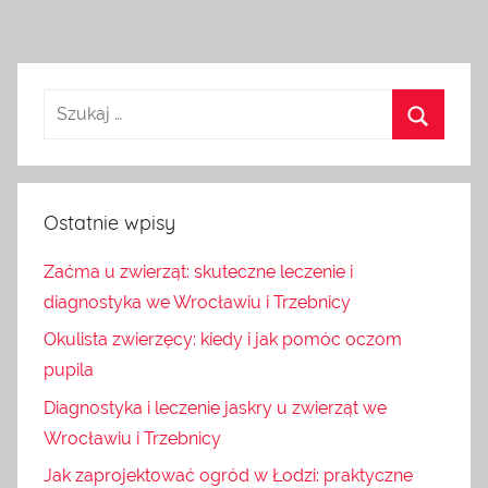
Ostatnie wpisy
Zaćma u zwierząt: skuteczne leczenie i
diagnostyka we Wrocławiu i Trzebnicy
Okulista zwierzęcy: kiedy i jak pomóc oczom
pupila
Diagnostyka i leczenie jaskry u zwierząt we
Wrocławiu i Trzebnicy
Jak zaprojektować ogród w Łodzi: praktyczne