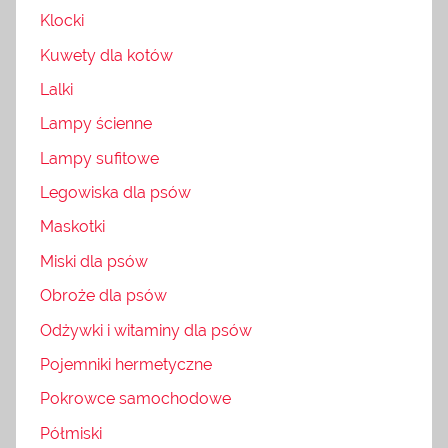
Klocki
Kuwety dla kotów
Lalki
Lampy ścienne
Lampy sufitowe
Legowiska dla psów
Maskotki
Miski dla psów
Obroże dla psów
Odżywki i witaminy dla psów
Pojemniki hermetyczne
Pokrowce samochodowe
Półmiski