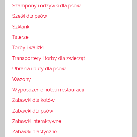
Szampony i odżywki dla psów
Szelki dla psów
Szklanki
Talerze
Torby i walizki
Transportery i torby dla zwierząt
Ubrania i buty dla psów
Wazony
Wyposażenie hoteli i restauracji
Zabawki dla kotów
Zabawki dla psów
Zabawki interaktywne
Zabawki plastyczne