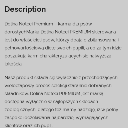
Description
Dolina Noteci Premium – karma dla psów
dorosłychMarka Dolina Noteci PREMIUM skierowana
jest do właścicieli psów, którzy dbają o zbilansowaną i
pełnowartościową dietę swoich pupili, a co za tym idzie,
poszukują karm charakteryzujących się najwyższą
jakością.
Nasz produkt składa się wyłącznie z przechodzących
wieloetapowy proces selekcji starannie dobranych
składników. Dolina Noteci PREMIUM jest marką
dostępną wyłącznie w najlepszych sklepach
zoologicznych, dlatego też mamy nadzieję, iż w pełny
zaspokoi oczekiwania najbardziej wymagających
klientów oraz ich pupili.