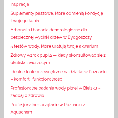
inspiracje
Suplementy paszowe, które odmienią kondycję
Twojego konia
Arborysta i badania dendrologiczne dla
bezpiecznej wycinki drzew w Bydgoszczy
5 testów wody, które uratują twoje akwarium
Zdrowy wzrok pupila — kiedy skonsultować się z
okulistą zwierzęcym
Idealne toalety zewnętrzne na działkę w Poznaniu
– komfort i funkcjonalność
Profesjonalne badanie wody pitnej w Bielsku –
zadbaj o zdrowie
Profesjonalne sprzątanie w Poznaniu z
Aquachem