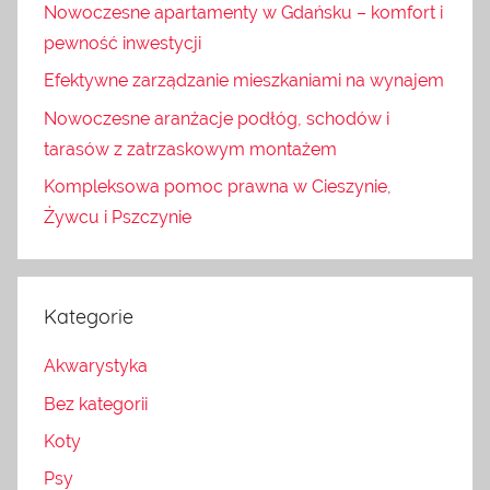
Nowoczesne apartamenty w Gdańsku – komfort i
pewność inwestycji
Efektywne zarządzanie mieszkaniami na wynajem
Nowoczesne aranżacje podłóg, schodów i
tarasów z zatrzaskowym montażem
Kompleksowa pomoc prawna w Cieszynie,
Żywcu i Pszczynie
Kategorie
Akwarystyka
Bez kategorii
Koty
Psy