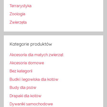
Terrarystyka
Zoologia
Zwierzęta
Kategorie produktów
Akcesoria dla małych zwierząt
Akcesoria domowe
Bez kategorii
Budki i legowiska dla kotów
Budy dla psów
Drapaki dla kotów
Dywaniki samochodowe