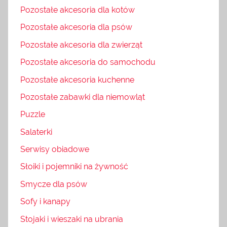
Pozostałe akcesoria dla kotów
Pozostałe akcesoria dla psów
Pozostałe akcesoria dla zwierząt
Pozostałe akcesoria do samochodu
Pozostałe akcesoria kuchenne
Pozostałe zabawki dla niemowląt
Puzzle
Salaterki
Serwisy obiadowe
Słoiki i pojemniki na żywność
Smycze dla psów
Sofy i kanapy
Stojaki i wieszaki na ubrania