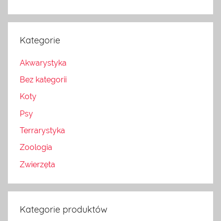
Kategorie
Akwarystyka
Bez kategorii
Koty
Psy
Terrarystyka
Zoologia
Zwierzęta
Kategorie produktów