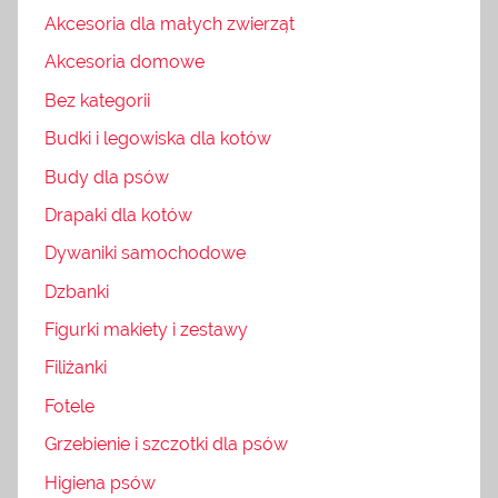
Akcesoria dla małych zwierząt
Akcesoria domowe
Bez kategorii
Budki i legowiska dla kotów
Budy dla psów
Drapaki dla kotów
Dywaniki samochodowe
Dzbanki
Figurki makiety i zestawy
Filiżanki
Fotele
Grzebienie i szczotki dla psów
Higiena psów