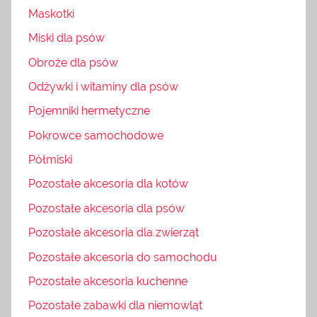
Maskotki
Miski dla psów
Obroże dla psów
Odżywki i witaminy dla psów
Pojemniki hermetyczne
Pokrowce samochodowe
Półmiski
Pozostałe akcesoria dla kotów
Pozostałe akcesoria dla psów
Pozostałe akcesoria dla zwierząt
Pozostałe akcesoria do samochodu
Pozostałe akcesoria kuchenne
Pozostałe zabawki dla niemowląt