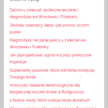
Zaćma u zwierząt: skuteczne leczenie i
diagnostyka we Wrocławiu i Trzebnicy
Okulista zwierzęcy: kiedy i jak pomóc oczom
pupila
Diagnostyka i leczenie jaskry u zwierząt we
Wrocławiu i Trzebnicy
Jak zaprojektować ogród w Łodzi: praktyczne
inspiracje
Suplementy paszowe, które odmienią kondycję
Twojego konia
Arborysta i badania dendrologiczne dla
bezpiecznej wycinki drzew w Bydgoszczy
5 testów wody, które uratują twoje akwarium