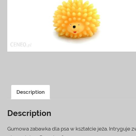
Description
Description
Gumowa zabawka dla psa w kształcie jeża. Intryguje z