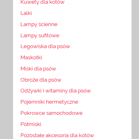
Kuwety dla kotów
Lalki
Lampy ścienne
Lampy sufitowe
Legowiska dla psów
Maskotki
Miski dla psów
Obroże dla psów
Odżywki i witaminy dla psów
Pojemniki hermetyczne
Pokrowce samochodowe
Półmiski
Pozostałe akcesoria dla kotów