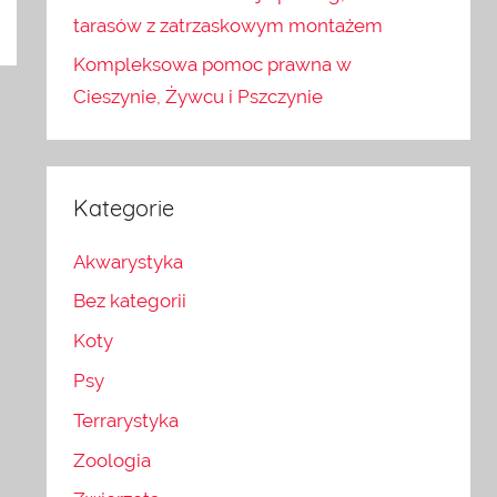
tarasów z zatrzaskowym montażem
Kompleksowa pomoc prawna w
Cieszynie, Żywcu i Pszczynie
Kategorie
Akwarystyka
Bez kategorii
Koty
Psy
Terrarystyka
Zoologia