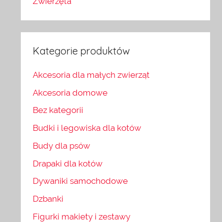
Zwierzęta
Kategorie produktów
Akcesoria dla małych zwierząt
Akcesoria domowe
Bez kategorii
Budki i legowiska dla kotów
Budy dla psów
Drapaki dla kotów
Dywaniki samochodowe
Dzbanki
Figurki makiety i zestawy