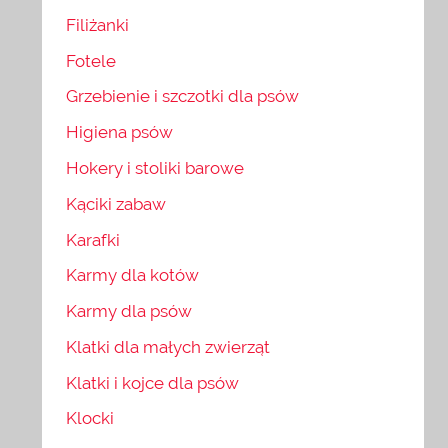
Filiżanki
Fotele
Grzebienie i szczotki dla psów
Higiena psów
Hokery i stoliki barowe
Kąciki zabaw
Karafki
Karmy dla kotów
Karmy dla psów
Klatki dla małych zwierząt
Klatki i kojce dla psów
Klocki