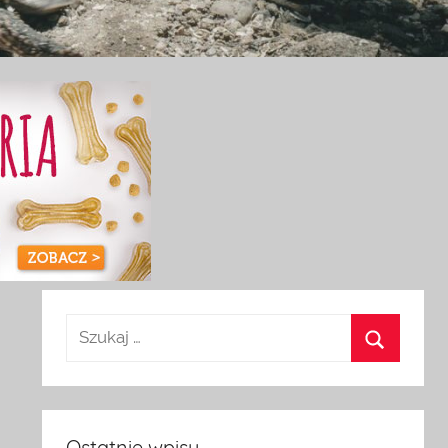
Ostatnie wpisy