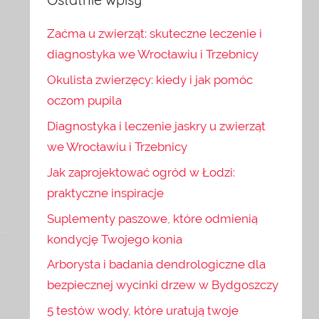
Zaćma u zwierząt: skuteczne leczenie i
diagnostyka we Wrocławiu i Trzebnicy
Okulista zwierzęcy: kiedy i jak pomóc
oczom pupila
Diagnostyka i leczenie jaskry u zwierząt
we Wrocławiu i Trzebnicy
Jak zaprojektować ogród w Łodzi:
praktyczne inspiracje
Suplementy paszowe, które odmienią
kondycję Twojego konia
Arborysta i badania dendrologiczne dla
bezpiecznej wycinki drzew w Bydgoszczy
5 testów wody, które uratują twoje