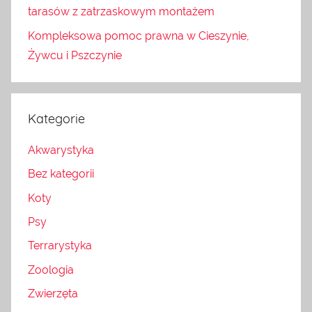
tarasów z zatrzaskowym montażem
Kompleksowa pomoc prawna w Cieszynie,
Żywcu i Pszczynie
Kategorie
Akwarystyka
Bez kategorii
Koty
Psy
Terrarystyka
Zoologia
Zwierzęta