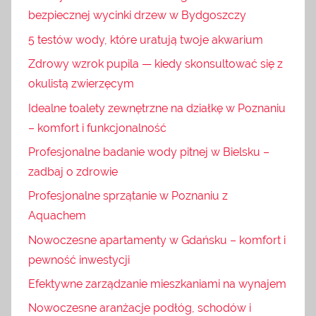
bezpiecznej wycinki drzew w Bydgoszczy
5 testów wody, które uratują twoje akwarium
Zdrowy wzrok pupila — kiedy skonsultować się z
okulistą zwierzęcym
Idealne toalety zewnętrzne na działkę w Poznaniu
– komfort i funkcjonalność
Profesjonalne badanie wody pitnej w Bielsku –
zadbaj o zdrowie
Profesjonalne sprzątanie w Poznaniu z
Aquachem
Nowoczesne apartamenty w Gdańsku – komfort i
pewność inwestycji
Efektywne zarządzanie mieszkaniami na wynajem
Nowoczesne aranżacje podłóg, schodów i