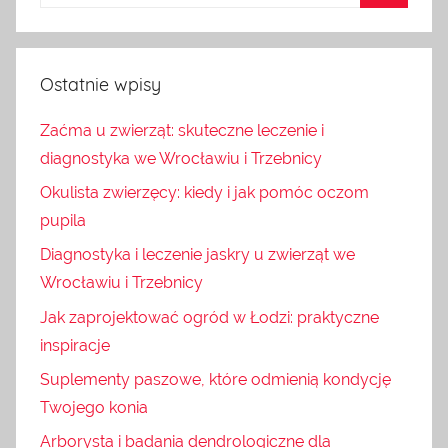
Ostatnie wpisy
Zaćma u zwierząt: skuteczne leczenie i
diagnostyka we Wrocławiu i Trzebnicy
Okulista zwierzęcy: kiedy i jak pomóc oczom
pupila
Diagnostyka i leczenie jaskry u zwierząt we
Wrocławiu i Trzebnicy
Jak zaprojektować ogród w Łodzi: praktyczne
inspiracje
Suplementy paszowe, które odmienią kondycję
Twojego konia
Arborysta i badania dendrologiczne dla