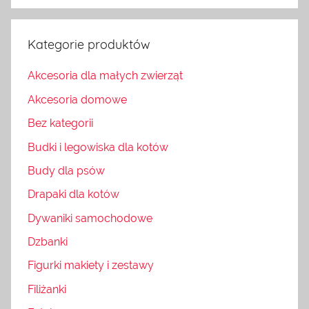
Kategorie produktów
Akcesoria dla małych zwierząt
Akcesoria domowe
Bez kategorii
Budki i legowiska dla kotów
Budy dla psów
Drapaki dla kotów
Dywaniki samochodowe
Dzbanki
Figurki makiety i zestawy
Filiżanki