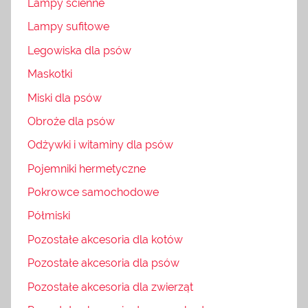
Lampy ścienne
Lampy sufitowe
Legowiska dla psów
Maskotki
Miski dla psów
Obroże dla psów
Odżywki i witaminy dla psów
Pojemniki hermetyczne
Pokrowce samochodowe
Półmiski
Pozostałe akcesoria dla kotów
Pozostałe akcesoria dla psów
Pozostałe akcesoria dla zwierząt