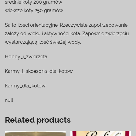
średnie koty 200 gramów
większe koty 250 gramów
Są to ilości orientacyjne. Rzeczywiste zapotrzebowanie
zależy od wieku i aktywności kota. Zapewnić zwierzęciu
wystarczającą ilość świeżej wody.
Hobby_i_zwierzeta
Karmy_i_akcesoria_dla_kotow
Karmy_dla_kotow
null
Related products