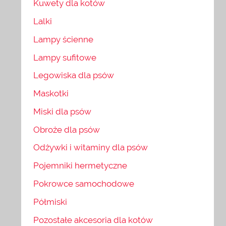
Kuwety dla kotów
Lalki
Lampy ścienne
Lampy sufitowe
Legowiska dla psów
Maskotki
Miski dla psów
Obroże dla psów
Odżywki i witaminy dla psów
Pojemniki hermetyczne
Pokrowce samochodowe
Półmiski
Pozostałe akcesoria dla kotów