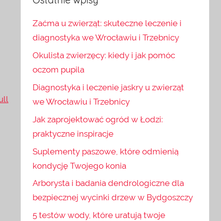
Zaćma u zwierząt: skuteczne leczenie i
diagnostyka we Wrocławiu i Trzebnicy
Okulista zwierzęcy: kiedy i jak pomóc
oczom pupila
Diagnostyka i leczenie jaskry u zwierząt
ull
we Wrocławiu i Trzebnicy
Jak zaprojektować ogród w Łodzi:
praktyczne inspiracje
Suplementy paszowe, które odmienią
kondycję Twojego konia
Arborysta i badania dendrologiczne dla
bezpiecznej wycinki drzew w Bydgoszczy
5 testów wody, które uratują twoje