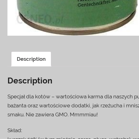
Description
Description
Specjał dla kotów – wartościowa karma dla naszych pup
bażanta oraz wartościowe dodatki, jak rzeżucha i mni
smaku. Nie zawiera GMO. Mmmmiau!
Skład: