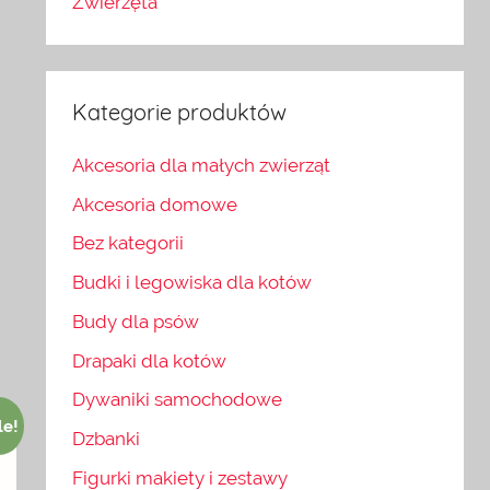
Zwierzęta
Kategorie produktów
Akcesoria dla małych zwierząt
Akcesoria domowe
Bez kategorii
Budki i legowiska dla kotów
Budy dla psów
Drapaki dla kotów
Dywaniki samochodowe
le!
Dzbanki
Figurki makiety i zestawy