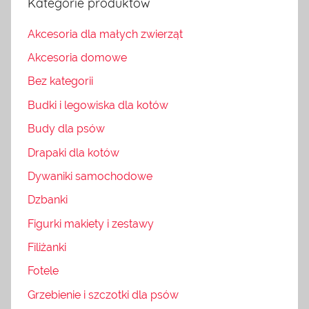
Kategorie produktów
Akcesoria dla małych zwierząt
Akcesoria domowe
Bez kategorii
Budki i legowiska dla kotów
Budy dla psów
Drapaki dla kotów
Dywaniki samochodowe
Dzbanki
Figurki makiety i zestawy
Filiżanki
Fotele
Grzebienie i szczotki dla psów