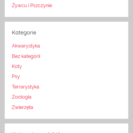
Żywcu i Pszczynie
Kategorie
Akwarystyka
Bez kategorii
Koty
Psy
Terrarystyka
Zoologia
Zwierzęta