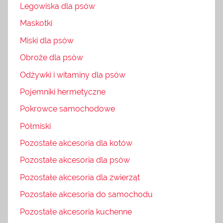
Legowiska dla psów
Maskotki
Miski dla psów
Obroże dla psów
Odżywki i witaminy dla psów
Pojemniki hermetyczne
Pokrowce samochodowe
Półmiski
Pozostałe akcesoria dla kotów
Pozostałe akcesoria dla psów
Pozostałe akcesoria dla zwierząt
Pozostałe akcesoria do samochodu
Pozostałe akcesoria kuchenne