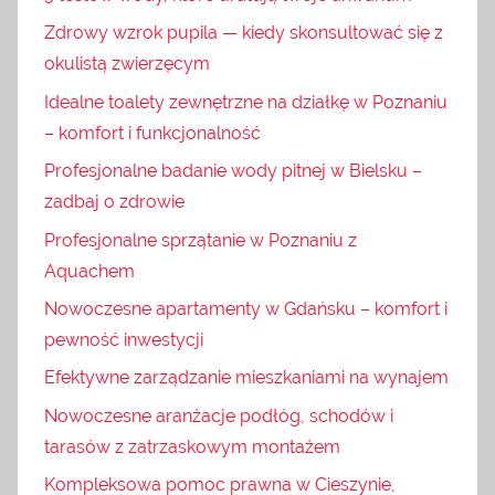
Zdrowy wzrok pupila — kiedy skonsultować się z
okulistą zwierzęcym
Idealne toalety zewnętrzne na działkę w Poznaniu
– komfort i funkcjonalność
Profesjonalne badanie wody pitnej w Bielsku –
zadbaj o zdrowie
Profesjonalne sprzątanie w Poznaniu z
Aquachem
Nowoczesne apartamenty w Gdańsku – komfort i
pewność inwestycji
Efektywne zarządzanie mieszkaniami na wynajem
Nowoczesne aranżacje podłóg, schodów i
tarasów z zatrzaskowym montażem
Kompleksowa pomoc prawna w Cieszynie,