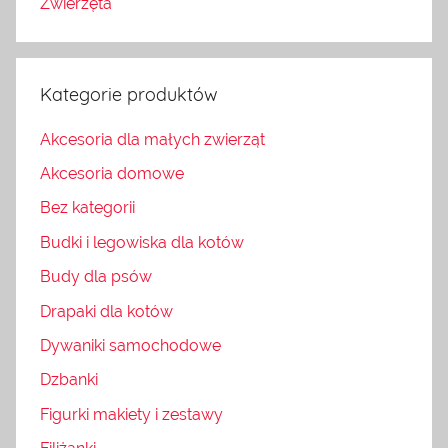
Zwierzęta
Kategorie produktów
Akcesoria dla małych zwierząt
Akcesoria domowe
Bez kategorii
Budki i legowiska dla kotów
Budy dla psów
Drapaki dla kotów
Dywaniki samochodowe
Dzbanki
Figurki makiety i zestawy