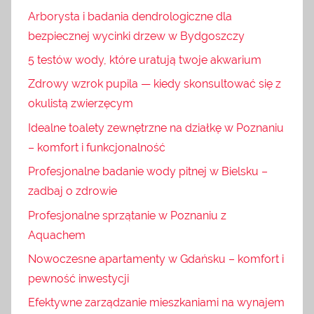
Arborysta i badania dendrologiczne dla
bezpiecznej wycinki drzew w Bydgoszczy
5 testów wody, które uratują twoje akwarium
Zdrowy wzrok pupila — kiedy skonsultować się z
okulistą zwierzęcym
Idealne toalety zewnętrzne na działkę w Poznaniu
– komfort i funkcjonalność
Profesjonalne badanie wody pitnej w Bielsku –
zadbaj o zdrowie
Profesjonalne sprzątanie w Poznaniu z
Aquachem
Nowoczesne apartamenty w Gdańsku – komfort i
pewność inwestycji
Efektywne zarządzanie mieszkaniami na wynajem