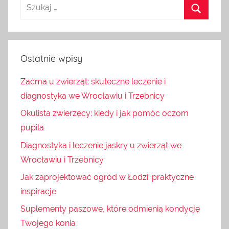
Ostatnie wpisy
Zaćma u zwierząt: skuteczne leczenie i
diagnostyka we Wrocławiu i Trzebnicy
Okulista zwierzęcy: kiedy i jak pomóc oczom
pupila
Diagnostyka i leczenie jaskry u zwierząt we
Wrocławiu i Trzebnicy
Jak zaprojektować ogród w Łodzi: praktyczne
inspiracje
Suplementy paszowe, które odmienią kondycję
Twojego konia