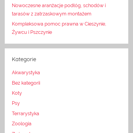
Nowoczesne aranżacje podłóg, schodów i
tarasów z zatrzaskowym montażem
Kompleksowa pomoc prawna w Cieszynie,
Żywcu i Pszczynie
Kategorie
Akwarystyka
Bez kategorii
Koty
Psy
Terrarystyka
Zoologia