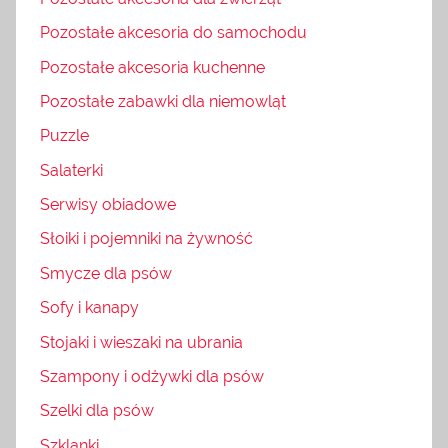
Pozostałe akcesoria do samochodu
Pozostałe akcesoria kuchenne
Pozostałe zabawki dla niemowląt
Puzzle
Salaterki
Serwisy obiadowe
Słoiki i pojemniki na żywność
Smycze dla psów
Sofy i kanapy
Stojaki i wieszaki na ubrania
Szampony i odżywki dla psów
Szelki dla psów
Szklanki