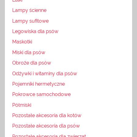
Lampy ścienne
Lampy sufitowe
Legowiska dla psów
Maskotki
Miski dla psów
Obroże dla psów
Odżywki i witaminy dla psów
Pojemniki hermetyczne
Pokrowce samochodowe
Półmiski
Pozostałe akcesoria dla kotów
Pozostałe akcesoria dla psów
Pozostałe akcesoria dla zwierząt