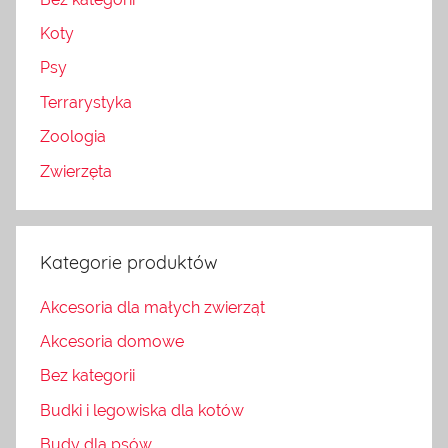
Koty
Psy
Terrarystyka
Zoologia
Zwierzęta
Kategorie produktów
Akcesoria dla małych zwierząt
Akcesoria domowe
Bez kategorii
Budki i legowiska dla kotów
Budy dla psów