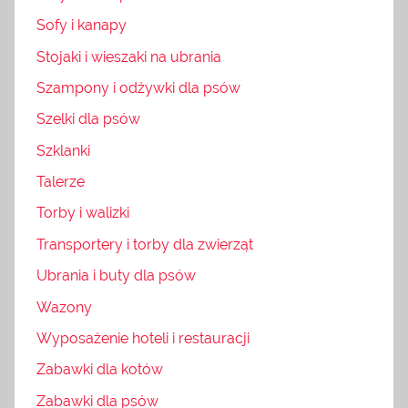
Sofy i kanapy
Stojaki i wieszaki na ubrania
Szampony i odżywki dla psów
Szelki dla psów
Szklanki
Talerze
Torby i walizki
Transportery i torby dla zwierząt
Ubrania i buty dla psów
Wazony
Wyposażenie hoteli i restauracji
Zabawki dla kotów
Zabawki dla psów