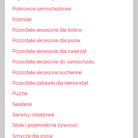
Pokrowce samochodowe
Półmiski
Pozostałe akcesoria dla kotów
Pozostałe akcesoria dla psów
Pozostałe akcesoria dla zwierząt
Pozostałe akcesoria do samochodu
Pozostałe akcesoria kuchenne
Pozostałe zabawki dla niemowląt
Puzzle
Salaterki
Serwisy obiadowe
Słoiki i pojemniki na żywność
Smycze dla psów