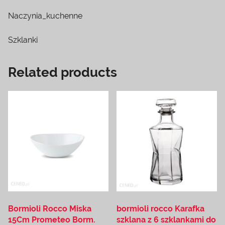
Naczynia_kuchenne
Szklanki
Related products
Bormioli Rocco Miska
bormioli rocco Karafka
15Cm Prometeo Borm.
szklana z 6 szklankami do