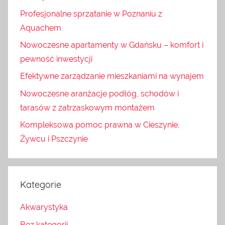
Profesjonalne sprzątanie w Poznaniu z
Aquachem
Nowoczesne apartamenty w Gdańsku – komfort i
pewność inwestycji
Efektywne zarządzanie mieszkaniami na wynajem
Nowoczesne aranżacje podłóg, schodów i
tarasów z zatrzaskowym montażem
Kompleksowa pomoc prawna w Cieszynie,
Żywcu i Pszczynie
Kategorie
Akwarystyka
Bez kategorii