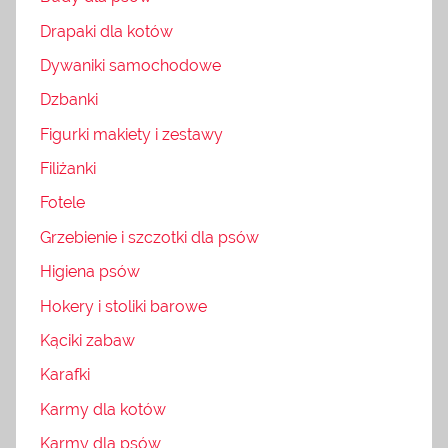
Drapaki dla kotów
Dywaniki samochodowe
Dzbanki
Figurki makiety i zestawy
Filiżanki
Fotele
Grzebienie i szczotki dla psów
Higiena psów
Hokery i stoliki barowe
Kąciki zabaw
Karafki
Karmy dla kotów
Karmy dla psów