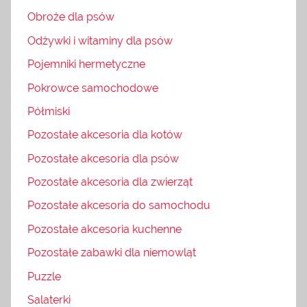
Obroże dla psów
Odżywki i witaminy dla psów
Pojemniki hermetyczne
Pokrowce samochodowe
Półmiski
Pozostałe akcesoria dla kotów
Pozostałe akcesoria dla psów
Pozostałe akcesoria dla zwierząt
Pozostałe akcesoria do samochodu
Pozostałe akcesoria kuchenne
Pozostałe zabawki dla niemowląt
Puzzle
Salaterki