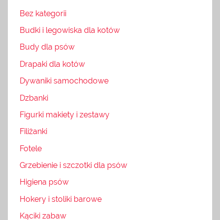
Bez kategorii
Budki i legowiska dla kotów
Budy dla psów
Drapaki dla kotów
Dywaniki samochodowe
Dzbanki
Figurki makiety i zestawy
Filiżanki
Fotele
Grzebienie i szczotki dla psów
Higiena psów
Hokery i stoliki barowe
Kąciki zabaw