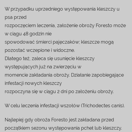
W przypadku uprzedniego występowania kleszczy u
psa przed
rozpoczęciem leczenia, założenie obroży Foresto może
w ciągu 48 godzin nie
spowodować śmierci pajęczaków; kleszcze mogą
pozostać wczepione i widoczne.
Dlatego też, zaleca się usunięcie kleszczy
występujących już na zwierzęciu w
momencie zakładania obroży. Działanie zapobiegające
infestacji nowych kleszczy
rozpoczyna się w ciągu 2 dni po założeniu obroży.
W celu leczenia infestacji wszołów (Trichodectes canis).
Najlepiej gdy obroża Foresto jest zakładana przed
początkiem sezonu występowania pcheł lub kleszczy.