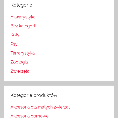
Kategorie
Akwarystyka
Bez kategorii
Koty
Psy
Terrarystyka
Zoologia
Zwierzęta
Kategorie produktów
Akcesoria dla małych zwierząt
Akcesoria domowe