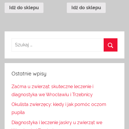
Idź do sklepu
Idź do sklepu
Ostatnie wpisy
Zaćma u zwierząt: skuteczne leczenie i
diagnostyka we Wrocławiu i Trzebnicy
Okulista zwierzęcy: kiedy i jak pomóc oczom
pupila
Diagnostyka i leczenie jaskry u zwierząt we