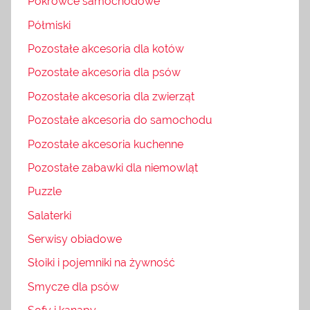
Pokrowce samochodowe
Półmiski
Pozostałe akcesoria dla kotów
Pozostałe akcesoria dla psów
Pozostałe akcesoria dla zwierząt
Pozostałe akcesoria do samochodu
Pozostałe akcesoria kuchenne
Pozostałe zabawki dla niemowląt
Puzzle
Salaterki
Serwisy obiadowe
Słoiki i pojemniki na żywność
Smycze dla psów