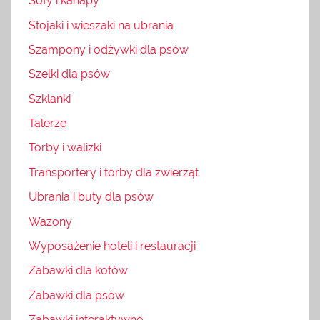
Sofy i kanapy
Stojaki i wieszaki na ubrania
Szampony i odżywki dla psów
Szelki dla psów
Szklanki
Talerze
Torby i walizki
Transportery i torby dla zwierząt
Ubrania i buty dla psów
Wazony
Wyposażenie hoteli i restauracji
Zabawki dla kotów
Zabawki dla psów
Zabawki interaktywne