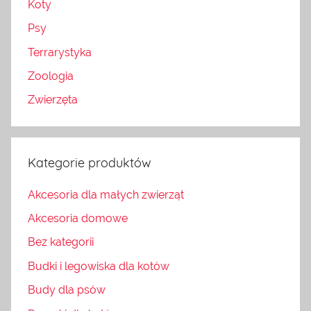
Koty
Psy
Terrarystyka
Zoologia
Zwierzęta
Kategorie produktów
Akcesoria dla małych zwierząt
Akcesoria domowe
Bez kategorii
Budki i legowiska dla kotów
Budy dla psów