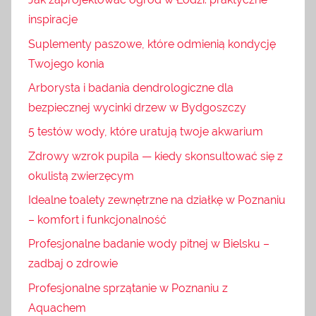
inspiracje
Suplementy paszowe, które odmienią kondycję
Twojego konia
Arborysta i badania dendrologiczne dla
bezpiecznej wycinki drzew w Bydgoszczy
5 testów wody, które uratują twoje akwarium
Zdrowy wzrok pupila — kiedy skonsultować się z
okulistą zwierzęcym
Idealne toalety zewnętrzne na działkę w Poznaniu
– komfort i funkcjonalność
Profesjonalne badanie wody pitnej w Bielsku –
zadbaj o zdrowie
Profesjonalne sprzątanie w Poznaniu z
Aquachem