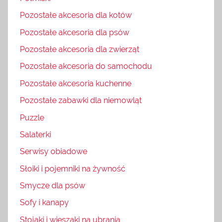
Pozostałe akcesoria dla kotów
Pozostałe akcesoria dla psów
Pozostałe akcesoria dla zwierząt
Pozostałe akcesoria do samochodu
Pozostałe akcesoria kuchenne
Pozostałe zabawki dla niemowląt
Puzzle
Salaterki
Serwisy obiadowe
Słoiki i pojemniki na żywność
Smycze dla psów
Sofy i kanapy
Stojaki i wieszaki na ubrania