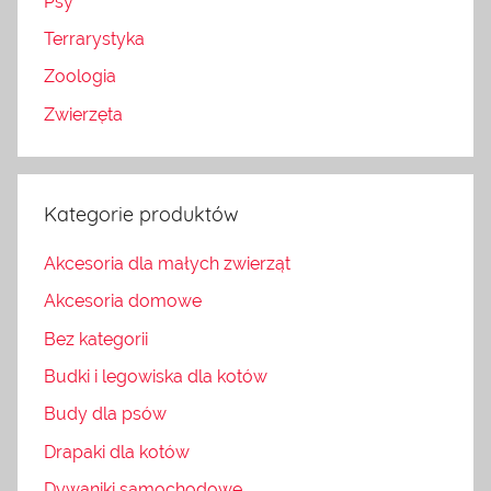
Psy
Terrarystyka
Zoologia
Zwierzęta
Kategorie produktów
Akcesoria dla małych zwierząt
Akcesoria domowe
Bez kategorii
Budki i legowiska dla kotów
Budy dla psów
Drapaki dla kotów
Dywaniki samochodowe