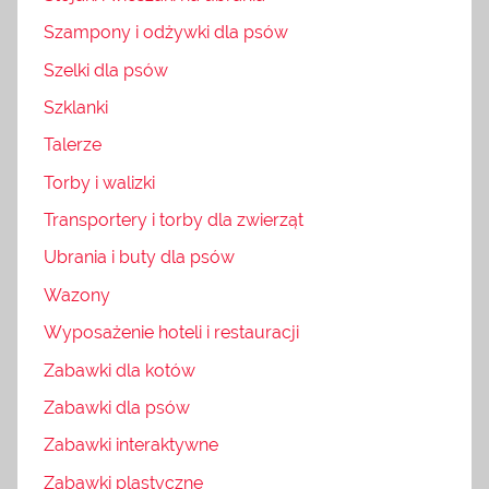
Szampony i odżywki dla psów
Szelki dla psów
Szklanki
Talerze
Torby i walizki
Transportery i torby dla zwierząt
Ubrania i buty dla psów
Wazony
Wyposażenie hoteli i restauracji
Zabawki dla kotów
Zabawki dla psów
Zabawki interaktywne
Zabawki plastyczne