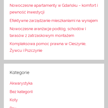
Nowoczesne apartamenty w Gdańsku – komfort i
pewność inwestycji
Efektywne zarządzanie mieszkaniami na wynajem
Nowoczesne aranżacje podłóg, schodów i
tarasów z zatrzaskowym montażem
Kompleksowa pomoc prawna w Cieszynie,
Żywcu i Pszczynie
Kategorie
Akwarystyka
Bez kategorii
Koty