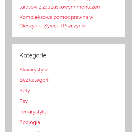
tarasów z zatrzaskowym montażem
Kompleksowa pomoc prawna w
Cieszynie, Żywcu i Pszczynie
Kategorie
Akwarystyka
Bez kategorii
Koty
Psy
Terrarystyka
Zoologia