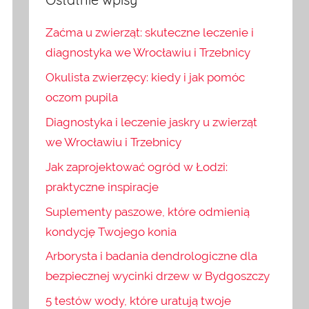
Zaćma u zwierząt: skuteczne leczenie i
diagnostyka we Wrocławiu i Trzebnicy
Okulista zwierzęcy: kiedy i jak pomóc
oczom pupila
Diagnostyka i leczenie jaskry u zwierząt
we Wrocławiu i Trzebnicy
Jak zaprojektować ogród w Łodzi:
praktyczne inspiracje
Suplementy paszowe, które odmienią
kondycję Twojego konia
Arborysta i badania dendrologiczne dla
bezpiecznej wycinki drzew w Bydgoszczy
5 testów wody, które uratują twoje