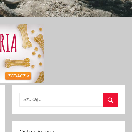
Ostatnie wpisy