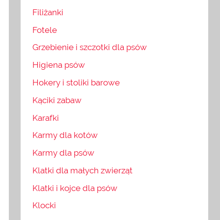
Filiżanki
Fotele
Grzebienie i szczotki dla psów
Higiena psów
Hokery i stoliki barowe
Kąciki zabaw
Karafki
Karmy dla kotów
Karmy dla psów
Klatki dla małych zwierząt
Klatki i kojce dla psów
Klocki