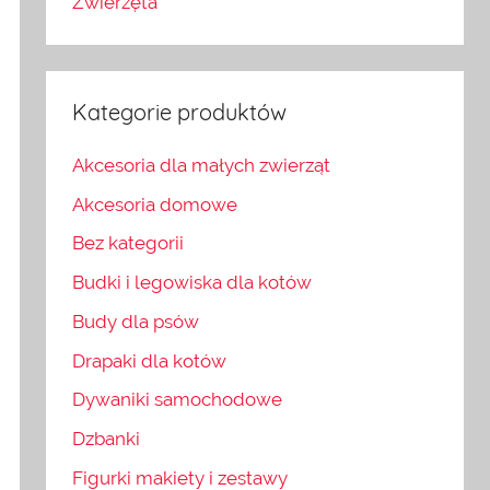
Zwierzęta
Kategorie produktów
Akcesoria dla małych zwierząt
Akcesoria domowe
Bez kategorii
Budki i legowiska dla kotów
Budy dla psów
Drapaki dla kotów
Dywaniki samochodowe
Dzbanki
Figurki makiety i zestawy