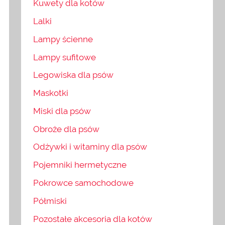
Kuwety dla kotów
Lalki
Lampy ścienne
Lampy sufitowe
Legowiska dla psów
Maskotki
Miski dla psów
Obroże dla psów
Odżywki i witaminy dla psów
Pojemniki hermetyczne
Pokrowce samochodowe
Półmiski
Pozostałe akcesoria dla kotów