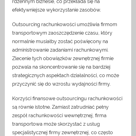
rdzennym biznesie, co przekłada się na
efektywniejsze wykorzystanie zasobów.
Outsourcing rachunkowości umożliwia firmom
transportowym zaoszczędzenie czasu, który
normalnie musiałby zostać poświęcony na
administrowanie zadaniami rachunkowymi.
Zlecenie tych obowiązków zewnętrznej firmie
pozwala na skoncentrowanie się na bardziej
strategicznych aspektach działalności, co może
przyczynić się do wzrostu wydajności firmy.
Korzyści finansowe outsourcingu rachunkowości
są równie istotne. Zamiast zatrudniać pełny
zespół rachunkowości wewnętrznej, firma
transportowa może skorzystać z usług
specjalistycznej firmy zewnętrznej, co często