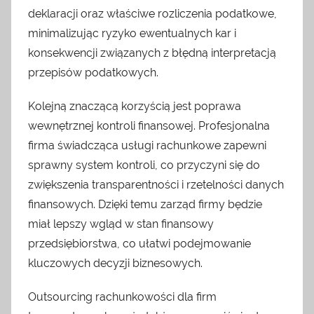
deklaracji oraz właściwe rozliczenia podatkowe,
minimalizując ryzyko ewentualnych kar i
konsekwencji związanych z błędną interpretacją
przepisów podatkowych.
Kolejną znaczącą korzyścią jest poprawa
wewnętrznej kontroli finansowej. Profesjonalna
firma świadcząca usługi rachunkowe zapewni
sprawny system kontroli, co przyczyni się do
zwiększenia transparentności i rzetelności danych
finansowych. Dzięki temu zarząd firmy będzie
miał lepszy wgląd w stan finansowy
przedsiębiorstwa, co ułatwi podejmowanie
kluczowych decyzji biznesowych.
Outsourcing rachunkowości dla firm