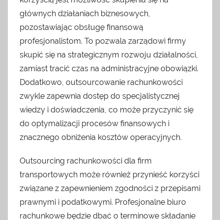
głównych działaniach biznesowych,
pozostawiając obsługę finansową
profesjonalistom. To pozwala zarządowi firmy
skupić się na strategicznym rozwoju działalności,
zamiast tracić czas na administracyjne obowiązki.
Dodatkowo, outsourcowanie rachunkowości
zwykle zapewnia dostęp do specjalistycznej
wiedzy i doświadczenia, co może przyczynić się
do optymalizacji procesów finansowych i
znacznego obniżenia kosztów operacyjnych.
Outsourcing rachunkowości dla firm
transportowych może również przynieść korzyści
związane z zapewnieniem zgodności z przepisami
prawnymi i podatkowymi. Profesjonalne biuro
rachunkowe będzie dbać o terminowe składanie