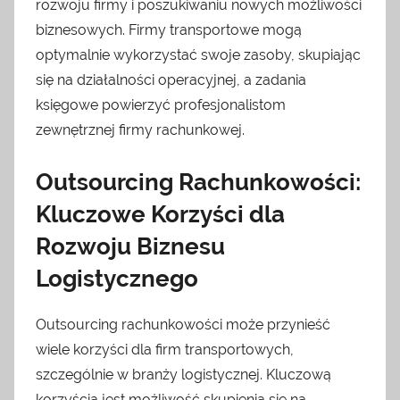
rozwoju firmy i poszukiwaniu nowych możliwości
biznesowych. Firmy transportowe mogą
optymalnie wykorzystać swoje zasoby, skupiając
się na działalności operacyjnej, a zadania
księgowe powierzyć profesjonalistom
zewnętrznej firmy rachunkowej.
Outsourcing Rachunkowości:
Kluczowe Korzyści dla
Rozwoju Biznesu
Logistycznego
Outsourcing rachunkowości może przynieść
wiele korzyści dla firm transportowych,
szczególnie w branży logistycznej. Kluczową
korzyścią jest możliwość skupienia się na