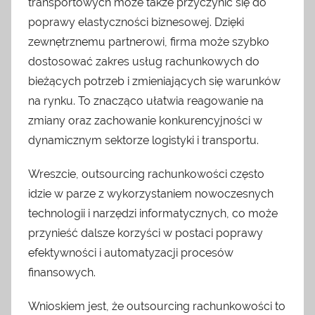
transportowych może także przyczynić się do
poprawy elastyczności biznesowej. Dzięki
zewnętrznemu partnerowi, firma może szybko
dostosować zakres usług rachunkowych do
bieżących potrzeb i zmieniających się warunków
na rynku. To znacząco ułatwia reagowanie na
zmiany oraz zachowanie konkurencyjności w
dynamicznym sektorze logistyki i transportu.
Wreszcie, outsourcing rachunkowości często
idzie w parze z wykorzystaniem nowoczesnych
technologii i narzędzi informatycznych, co może
przynieść dalsze korzyści w postaci poprawy
efektywności i automatyzacji procesów
finansowych.
Wnioskiem jest, że outsourcing rachunkowości to