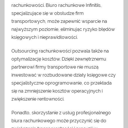
rachunkowości. Biuro rachunkowe Infinitiis,
specjalizujące się w obsłudze firm
transportowych, może zapewnić wsparcie na
najwyższym poziomie, eliminując ryzyko błędów
księgowych i nieprawidłowości.
Outsourcing rachunkowości pozwala także na
optymalizację kosztów. Dzięki zewnętrznemu
partnerowi firmy transportowe nie muszą
inwestować w rozbudowane działy księgowe czy
specjalistyczne oprogramowanie, co przekłada
się na zmniejszenie kosztów operacyjnych i
zwiększenie rentowności.
Ponadto, skorzystanie z usług profesjonalnego
biura rachunkowego może przyczynić się do