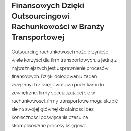
Finansowych Dzięki
Outsourcingowi
Rachunkowości w Branży
Transportowej
Outsourcing rachunkowości może przynieść
wiele korzyści dla firm transportowych, a jedną z
najważniejszych jest usprawnienie procesów
finansowych. Dzięki delegowaniu zadań
związanych z księgowością i podatkami do
zewnętrznej firmy specjalizującej się w
rachunkowości, firmy transportowe mogą skupić
się na swojej głównej działalności bez
konieczności poświęcania czasu na
skomplikowane procesy księgowe.