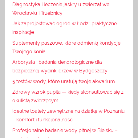
Diagnostyka i leczenie jaskry u zwierząt we
Wrocławiu i Trzebnicy
Jak zaprojektować ogród w Łodzi: praktyczne
inspiracje
Suplementy paszowe, które odmienią kondycję
Twojego konia
Arborysta i badania dendrologiczne dla
bezpiecznej wycinki drzew w Bydgoszczy
5 testów wody, które uratują twoje akwarium
Zdrowy wzrok pupila — kiedy skonsultować się z
okulistą zwierzęcym
Idealne toalety zewnętrzne na działkę w Poznaniu
– komfort i funkcjonalność
Profesjonalne badanie wody pitnej w Bielsku –