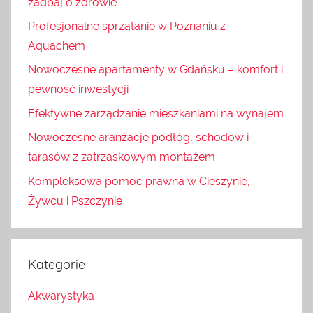
zadbaj o zdrowie
Profesjonalne sprzątanie w Poznaniu z
Aquachem
Nowoczesne apartamenty w Gdańsku – komfort i
pewność inwestycji
Efektywne zarządzanie mieszkaniami na wynajem
Nowoczesne aranżacje podłóg, schodów i
tarasów z zatrzaskowym montażem
Kompleksowa pomoc prawna w Cieszynie,
Żywcu i Pszczynie
Kategorie
Akwarystyka