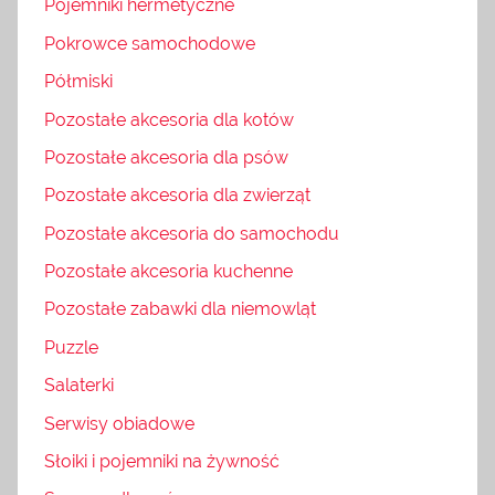
Pojemniki hermetyczne
Pokrowce samochodowe
Półmiski
Pozostałe akcesoria dla kotów
Pozostałe akcesoria dla psów
Pozostałe akcesoria dla zwierząt
Pozostałe akcesoria do samochodu
Pozostałe akcesoria kuchenne
Pozostałe zabawki dla niemowląt
Puzzle
Salaterki
Serwisy obiadowe
Słoiki i pojemniki na żywność