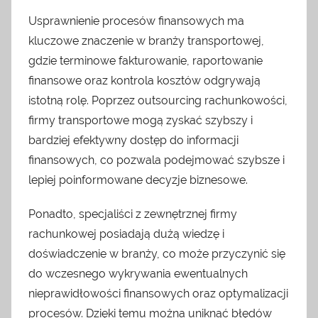
Usprawnienie procesów finansowych ma
kluczowe znaczenie w branży transportowej,
gdzie terminowe fakturowanie, raportowanie
finansowe oraz kontrola kosztów odgrywają
istotną rolę. Poprzez outsourcing rachunkowości,
firmy transportowe mogą zyskać szybszy i
bardziej efektywny dostęp do informacji
finansowych, co pozwala podejmować szybsze i
lepiej poinformowane decyzje biznesowe.
Ponadto, specjaliści z zewnętrznej firmy
rachunkowej posiadają dużą wiedzę i
doświadczenie w branży, co może przyczynić się
do wczesnego wykrywania ewentualnych
nieprawidłowości finansowych oraz optymalizacji
procesów. Dzięki temu można uniknąć błędów