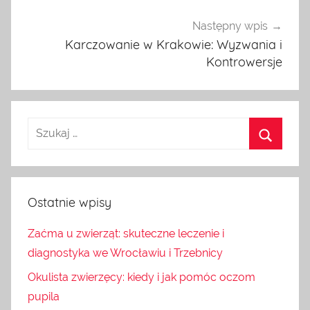
Następny wpis
Karczowanie w Krakowie: Wyzwania i
Kontrowersje
Ostatnie wpisy
Zaćma u zwierząt: skuteczne leczenie i
diagnostyka we Wrocławiu i Trzebnicy
Okulista zwierzęcy: kiedy i jak pomóc oczom
pupila