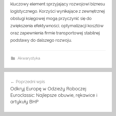
kluczowy element sprzyjający rozwojowi biznesu
logistycznego. Korzyści wynikające z zewnętrznej
obsługi księgowej mogą przyczynić się do
zwiększenia efektywności, optymalizacji kosztów
oraz zapewnienia firmie transportowej stabilnej
podstawy do dalszego rozwoju.
Akwarystyka
Nawigacja
Poprzedni wpis
wpisu
Odkryj Europę w Odzieży Roboczej
Euroclassic: Najlepsze obuwie, rękawice i
artykuły BHP