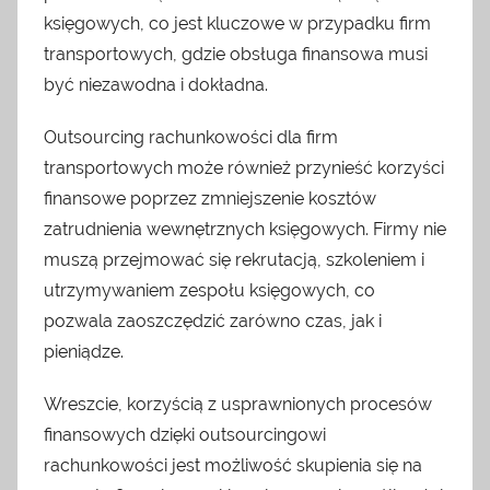
księgowych, co jest kluczowe w przypadku firm
transportowych, gdzie obsługa finansowa musi
być niezawodna i dokładna.
Outsourcing rachunkowości dla firm
transportowych może również przynieść korzyści
finansowe poprzez zmniejszenie kosztów
zatrudnienia wewnętrznych księgowych. Firmy nie
muszą przejmować się rekrutacją, szkoleniem i
utrzymywaniem zespołu księgowych, co
pozwala zaoszczędzić zarówno czas, jak i
pieniądze.
Wreszcie, korzyścią z usprawnionych procesów
finansowych dzięki outsourcingowi
rachunkowości jest możliwość skupienia się na