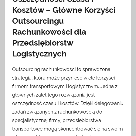
Kosztów – Główne Korzyści
Outsourcingu
Rachunkowości dla
Przedsiębiorstw
Logistycznych
Outsourcing rachunkowości to sprawdzona
strategia, która może przynieść wiele korzyści
firmom transportowym i logistycznym. Jedną z
głównych zalet tego rozwiązania jest
oszczędność czasu i kosztów. Dzięki delegowaniu
zadań związanych z rachunkowością do
specjalistycznej firmy, przedsiębiorstwa
transportowe mogą skoncentrować się na swoim