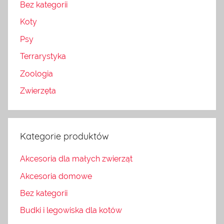
Bez kategorii
Koty
Psy
Terrarystyka
Zoologia
Zwierzęta
Kategorie produktów
Akcesoria dla małych zwierząt
Akcesoria domowe
Bez kategorii
Budki i legowiska dla kotów