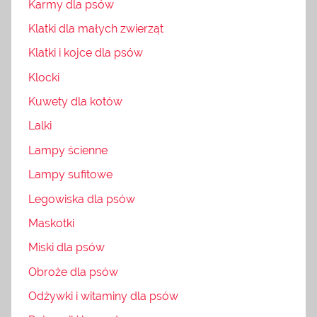
Karmy dla psów
Klatki dla małych zwierząt
Klatki i kojce dla psów
Klocki
Kuwety dla kotów
Lalki
Lampy ścienne
Lampy sufitowe
Legowiska dla psów
Maskotki
Miski dla psów
Obroże dla psów
Odżywki i witaminy dla psów