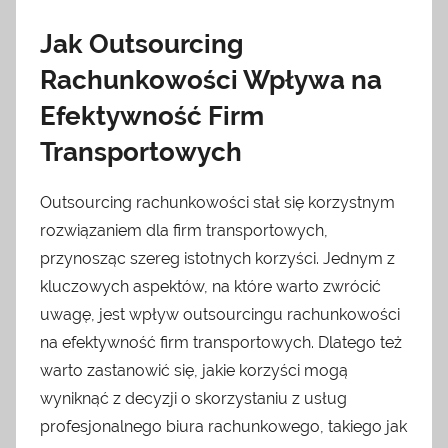
Jak Outsourcing
Rachunkowości Wpływa na
Efektywność Firm
Transportowych
Outsourcing rachunkowości stał się korzystnym
rozwiązaniem dla firm transportowych,
przynosząc szereg istotnych korzyści. Jednym z
kluczowych aspektów, na które warto zwrócić
uwagę, jest wpływ outsourcingu rachunkowości
na efektywność firm transportowych. Dlatego też
warto zastanowić się, jakie korzyści mogą
wyniknąć z decyzji o skorzystaniu z usług
profesjonalnego biura rachunkowego, takiego jak