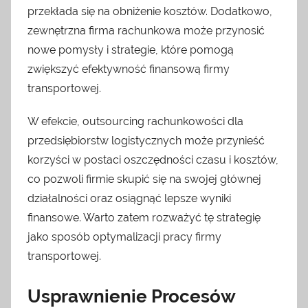
przekłada się na obniżenie kosztów. Dodatkowo,
zewnętrzna firma rachunkowa może przynosić
nowe pomysły i strategie, które pomogą
zwiększyć efektywność finansową firmy
transportowej.
W efekcie, outsourcing rachunkowości dla
przedsiębiorstw logistycznych może przynieść
korzyści w postaci oszczędności czasu i kosztów,
co pozwoli firmie skupić się na swojej głównej
działalności oraz osiągnąć lepsze wyniki
finansowe. Warto zatem rozważyć tę strategię
jako sposób optymalizacji pracy firmy
transportowej.
Usprawnienie Procesów