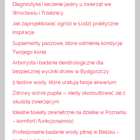
Diagnostyka i leczenie jaskry u zwierząt we
Wrocławiu i Trzebnicy
Jak zaprojektować ogród w Łodzi: praktyczne
inspiracje
Suplementy paszowe, które odmienią kondycję
Twojego konia
Arborysta i badania dendrologiczne dla
bezpiecznej wycinki drzew w Bydgoszczy
5 testów wody, które uratują twoje akwarium
Zdrowy wzrok pupila — kiedy skonsultować się z
okulistą zwierzęcym
Idealne toalety zewnętrzne na działkę w Poznaniu
– komfort i funkcjonalność
Profesjonalne badanie wody pitnej w Bielsku –