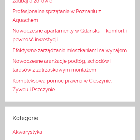
zadbaj o zdrowie
Profesjonalne sprzątanie w Poznaniu z
Aquachem
Nowoczesne apartamenty w Gdańsku – komfort i
pewność inwestycji
Efektywne zarządzanie mieszkaniami na wynajem
Nowoczesne aranżacje podłóg, schodów i
tarasów z zatrzaskowym montażem
Kompleksowa pomoc prawna w Cieszynie,
Żywcu i Pszczynie
Kategorie
Akwarystyka