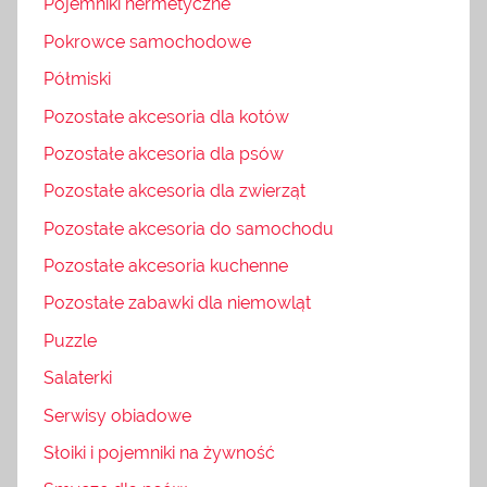
Pojemniki hermetyczne
Pokrowce samochodowe
Półmiski
Pozostałe akcesoria dla kotów
Pozostałe akcesoria dla psów
Pozostałe akcesoria dla zwierząt
Pozostałe akcesoria do samochodu
Pozostałe akcesoria kuchenne
Pozostałe zabawki dla niemowląt
Puzzle
Salaterki
Serwisy obiadowe
Słoiki i pojemniki na żywność