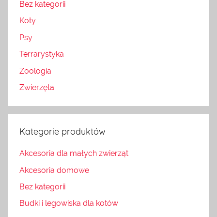
Bez kategorii
Koty
Psy
Terrarystyka
Zoologia
Zwierzęta
Kategorie produktów
Akcesoria dla małych zwierząt
Akcesoria domowe
Bez kategorii
Budki i legowiska dla kotów