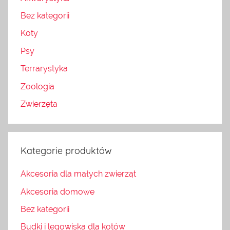
Bez kategorii
Koty
Psy
Terrarystyka
Zoologia
Zwierzęta
Kategorie produktów
Akcesoria dla małych zwierząt
Akcesoria domowe
Bez kategorii
Budki i legowiska dla kotów