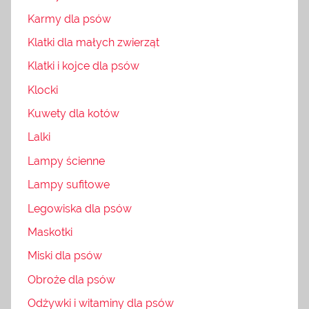
Karmy dla psów
Klatki dla małych zwierząt
Klatki i kojce dla psów
Klocki
Kuwety dla kotów
Lalki
Lampy ścienne
Lampy sufitowe
Legowiska dla psów
Maskotki
Miski dla psów
Obroże dla psów
Odżywki i witaminy dla psów