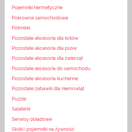
Pojemniki hermetyczne
Pokrowce samochodowe
Półmiski
Pozostałe akcesoria dla kotów
Pozostałe akcesoria dla psów
Pozostałe akcesoria dla zwierząt
Pozostałe akcesoria do samochodu
Pozostałe akcesoria kuchenne
Pozostałe zabawki dla niemowląt
Puzzle
Salaterki
Serwisy obiadowe
Słoiki i pojemniki na żywność