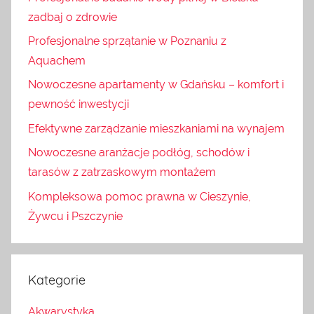
zadbaj o zdrowie
Profesjonalne sprzątanie w Poznaniu z
Aquachem
Nowoczesne apartamenty w Gdańsku – komfort i
pewność inwestycji
Efektywne zarządzanie mieszkaniami na wynajem
Nowoczesne aranżacje podłóg, schodów i
tarasów z zatrzaskowym montażem
Kompleksowa pomoc prawna w Cieszynie,
Żywcu i Pszczynie
Kategorie
Akwarystyka