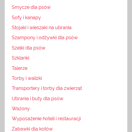
Smycze dla psów
Sofy i kanapy
Stojaki i wieszaki na ubrania
Szampony i odżywki dla psów
Szelki dla psów
Szklanki
Talerze
Torby i walizki
Transportery i torby dla zwierząt
Ubrania i buty dla psów
Wazony
Wyposażenie hoteli i restauracji
Zabawki dla kotów