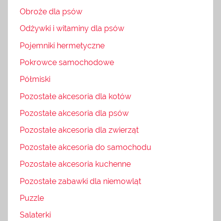
Obroże dla psów
Odżywki i witaminy dla psów
Pojemniki hermetyczne
Pokrowce samochodowe
Półmiski
Pozostałe akcesoria dla kotów
Pozostałe akcesoria dla psów
Pozostałe akcesoria dla zwierząt
Pozostałe akcesoria do samochodu
Pozostałe akcesoria kuchenne
Pozostałe zabawki dla niemowląt
Puzzle
Salaterki