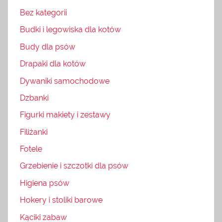
Bez kategorii
Budki i legowiska dla kotów
Budy dla psów
Drapaki dla kotów
Dywaniki samochodowe
Dzbanki
Figurki makiety i zestawy
Filiżanki
Fotele
Grzebienie i szczotki dla psów
Higiena psów
Hokery i stoliki barowe
Kąciki zabaw