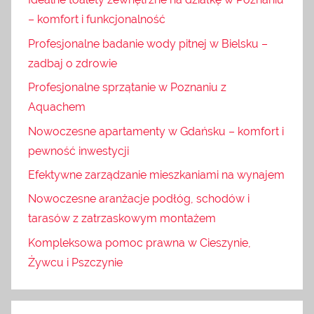
– komfort i funkcjonalność
Profesjonalne badanie wody pitnej w Bielsku –
zadbaj o zdrowie
Profesjonalne sprzątanie w Poznaniu z
Aquachem
Nowoczesne apartamenty w Gdańsku – komfort i
pewność inwestycji
Efektywne zarządzanie mieszkaniami na wynajem
Nowoczesne aranżacje podłóg, schodów i
tarasów z zatrzaskowym montażem
Kompleksowa pomoc prawna w Cieszynie,
Żywcu i Pszczynie