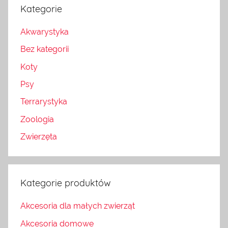
Kategorie
Akwarystyka
Bez kategorii
Koty
Psy
Terrarystyka
Zoologia
Zwierzęta
Kategorie produktów
Akcesoria dla małych zwierząt
Akcesoria domowe