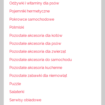
Odżywki i witaminy dla psów
Pojemniki hermetyczne
Pokrowce samochodowe
Półmiski
Pozostałe akcesoria dla kotów
Pozostałe akcesoria dla psów
Pozostałe akcesoria dla zwierząt
Pozostałe akcesoria do samochodu
Pozostałe akcesoria kuchenne
Pozostałe zabawki dla niemowląt
Puzzle
Salaterki
Serwisy obiadowe