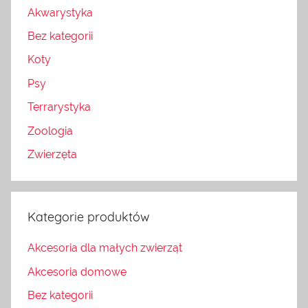
Akwarystyka
Bez kategorii
Koty
Psy
Terrarystyka
Zoologia
Zwierzęta
Kategorie produktów
Akcesoria dla małych zwierząt
Akcesoria domowe
Bez kategorii