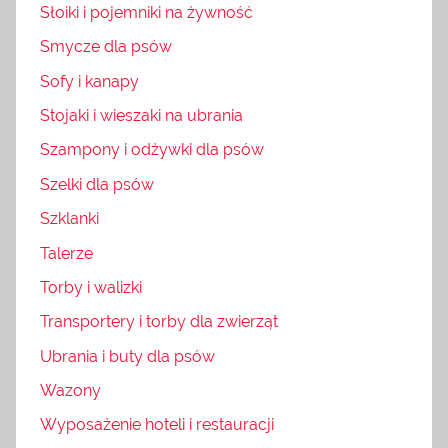
Słoiki i pojemniki na żywność
Smycze dla psów
Sofy i kanapy
Stojaki i wieszaki na ubrania
Szampony i odżywki dla psów
Szelki dla psów
Szklanki
Talerze
Torby i walizki
Transportery i torby dla zwierząt
Ubrania i buty dla psów
Wazony
Wyposażenie hoteli i restauracji