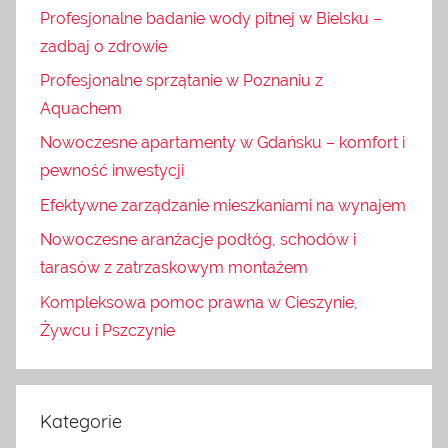
Profesjonalne badanie wody pitnej w Bielsku –
zadbaj o zdrowie
Profesjonalne sprzątanie w Poznaniu z
Aquachem
Nowoczesne apartamenty w Gdańsku – komfort i
pewność inwestycji
Efektywne zarządzanie mieszkaniami na wynajem
Nowoczesne aranżacje podłóg, schodów i
tarasów z zatrzaskowym montażem
Kompleksowa pomoc prawna w Cieszynie,
Żywcu i Pszczynie
Kategorie