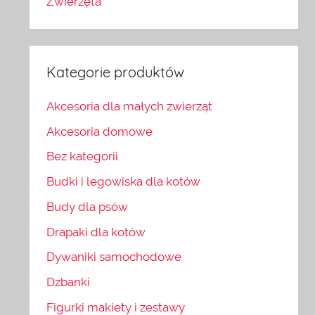
Zwierzęta
Kategorie produktów
Akcesoria dla małych zwierząt
Akcesoria domowe
Bez kategorii
Budki i legowiska dla kotów
Budy dla psów
Drapaki dla kotów
Dywaniki samochodowe
Dzbanki
Figurki makiety i zestawy