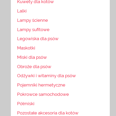
Kuwety dla kotów
Lalki
Lampy ścienne
Lampy sufitowe
Legowiska dla psów
Maskotki
Miski dla psów
Obroże dla psów
Odżywki i witaminy dla psów
Pojemniki hermetyczne
Pokrowce samochodowe
Półmiski
Pozostałe akcesoria dla kotów