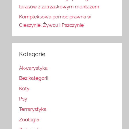
tarasów z zatrzaskowym montażem
Kompleksowa pomoc prawna w
Cieszynie, Żywcu i Pszczynie
Kategorie
Akwarystyka
Bez kategorii
Koty
Psy
Terrarystyka
Zoologia