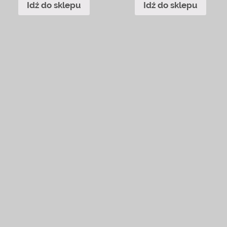
Idź do sklepu
Idź do sklepu