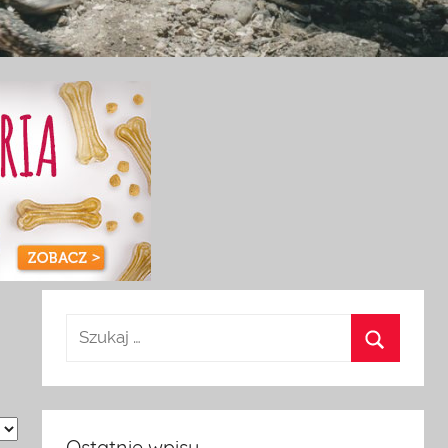
Ostatnie wpisy