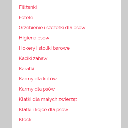
Filiżanki
Fotele
Grzebienie i szczotki dla psów
Higiena psów
Hokery i stoliki barowe
Kąciki zabaw
Karafki
Karmy dla kotów
Karmy dla psów
Klatki dla małych zwierząt
Klatki i kojce dla psów
Klocki