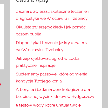
Zaćma u zwierząt: skuteczne leczenie i
diagnostyka we Wrocławiu i Trzebnicy
Okulista zwierzęcy: kiedy i jak pomóc
oczom pupila
Diagnostyka i leczenie jaskry u zwierząt
we Wrocławiu i Trzebnicy
Jak zaprojektować ogród w Łodzi:
praktyczne inspiracje
Suplementy paszowe, które odmienią
kondycję Twojego konia
y
Arborysta i badania dendrologiczne dla
bezpiecznej wycinki drzew w Bydgoszczy
5 testów wody, które uratują twoje