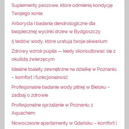
Suplementy paszowe, które odmienią kondycję
Twojego konia
Arborysta i badania dendrologiczne dla
bezpiecznej wycinki drzew w Bydgoszczy
5 testów wody, które uratują twoje akwarium
Zdrowy wzrok pupila — kiedy skonsultować się z
okulistą zwierzęcym
Idealne toalety zewnętrzne na działkę w Poznaniu
– komfort i funkcjonalność
Profesjonalne badanie wody pitnej w Bielsku –
zadbaj o zdrowie
Profesjonalne sprzątanie w Poznaniu z
Aquachem
Nowoczesne apartamenty w Gdańsku – komfort i