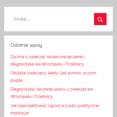
Ostatnie wpisy
Zaćma u zwierząt: skuteczne leczenie i
diagnostyka we Wrocławiu i Trzebnicy
Okulista zwierzęcy: kiedy i jak pomóc oczom
pupila
Diagnostyka i leczenie jaskry u zwierząt we
Wrocławiu i Trzebnicy
Jak zaprojektować ogród w Łodzi: praktyczne
inspiracje