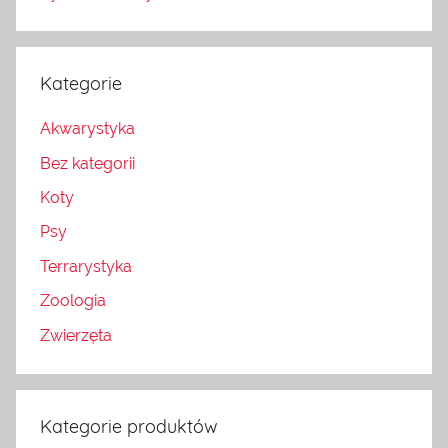
Kategorie
Akwarystyka
Bez kategorii
Koty
Psy
Terrarystyka
Zoologia
Zwierzęta
Kategorie produktów