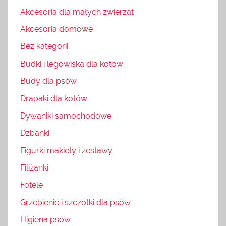
Akcesoria dla małych zwierząt
Akcesoria domowe
Bez kategorii
Budki i legowiska dla kotów
Budy dla psów
Drapaki dla kotów
Dywaniki samochodowe
Dzbanki
Figurki makiety i zestawy
Filiżanki
Fotele
Grzebienie i szczotki dla psów
Higiena psów