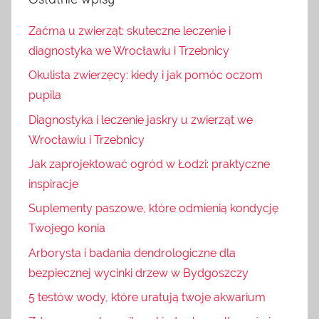
Zaćma u zwierząt: skuteczne leczenie i
diagnostyka we Wrocławiu i Trzebnicy
Okulista zwierzęcy: kiedy i jak pomóc oczom
pupila
Diagnostyka i leczenie jaskry u zwierząt we
Wrocławiu i Trzebnicy
Jak zaprojektować ogród w Łodzi: praktyczne
inspiracje
Suplementy paszowe, które odmienią kondycję
Twojego konia
Arborysta i badania dendrologiczne dla
bezpiecznej wycinki drzew w Bydgoszczy
5 testów wody, które uratują twoje akwarium