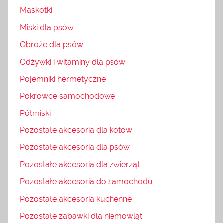
Maskotki
Miski dla psów
Obroże dla psów
Odżywki i witaminy dla psów
Pojemniki hermetyczne
Pokrowce samochodowe
Półmiski
Pozostałe akcesoria dla kotów
Pozostałe akcesoria dla psów
Pozostałe akcesoria dla zwierząt
Pozostałe akcesoria do samochodu
Pozostałe akcesoria kuchenne
Pozostałe zabawki dla niemowląt