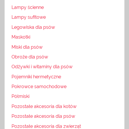
Lampy ścienne
Lampy sufitowe
Legowiska dla psów
Maskotki
Miski dla psów
Obroże dla psów
Odżywki i witaminy dla psów
Pojemniki hermetyczne
Pokrowce samochodowe
Półmiski
Pozostałe akcesoria dla kotów
Pozostałe akcesoria dla psów
Pozostałe akcesoria dla zwierząt