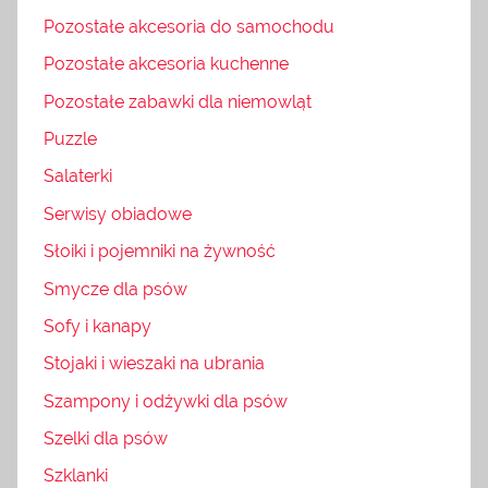
Pozostałe akcesoria do samochodu
Pozostałe akcesoria kuchenne
Pozostałe zabawki dla niemowląt
Puzzle
Salaterki
Serwisy obiadowe
Słoiki i pojemniki na żywność
Smycze dla psów
Sofy i kanapy
Stojaki i wieszaki na ubrania
Szampony i odżywki dla psów
Szelki dla psów
Szklanki