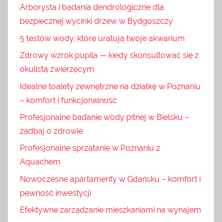
Arborysta i badania dendrologiczne dla
bezpiecznej wycinki drzew w Bydgoszczy
5 testów wody, które uratują twoje akwarium
Zdrowy wzrok pupila — kiedy skonsultować się z
okulistą zwierzęcym
Idealne toalety zewnętrzne na działkę w Poznaniu
– komfort i funkcjonalność
Profesjonalne badanie wody pitnej w Bielsku –
zadbaj o zdrowie
Profesjonalne sprzątanie w Poznaniu z
Aquachem
Nowoczesne apartamenty w Gdańsku – komfort i
pewność inwestycji
Efektywne zarządzanie mieszkaniami na wynajem