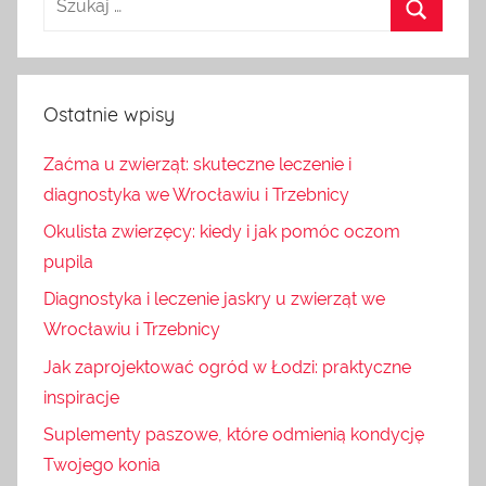
Ostatnie wpisy
Zaćma u zwierząt: skuteczne leczenie i
diagnostyka we Wrocławiu i Trzebnicy
Okulista zwierzęcy: kiedy i jak pomóc oczom
pupila
Diagnostyka i leczenie jaskry u zwierząt we
Wrocławiu i Trzebnicy
Jak zaprojektować ogród w Łodzi: praktyczne
inspiracje
Suplementy paszowe, które odmienią kondycję
Twojego konia