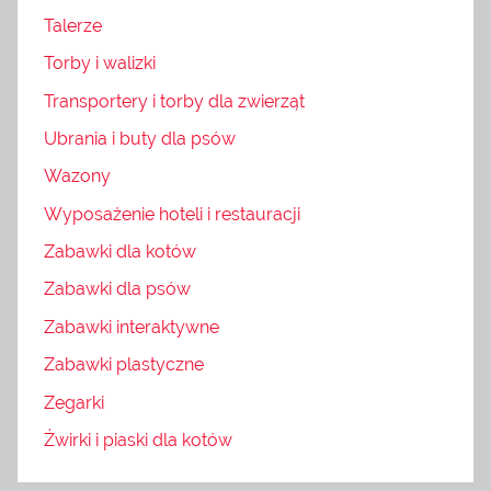
Talerze
Torby i walizki
Transportery i torby dla zwierząt
Ubrania i buty dla psów
Wazony
Wyposażenie hoteli i restauracji
Zabawki dla kotów
Zabawki dla psów
Zabawki interaktywne
Zabawki plastyczne
Zegarki
Żwirki i piaski dla kotów