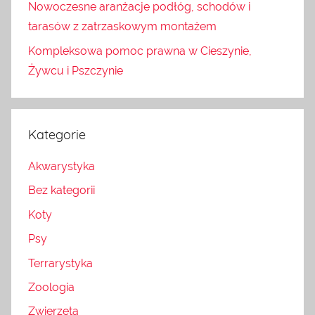
Nowoczesne aranżacje podłóg, schodów i
tarasów z zatrzaskowym montażem
Kompleksowa pomoc prawna w Cieszynie,
Żywcu i Pszczynie
Kategorie
Akwarystyka
Bez kategorii
Koty
Psy
Terrarystyka
Zoologia
Zwierzęta