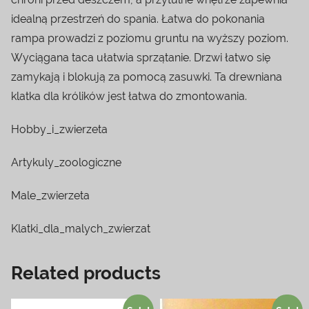
idealną przestrzeń do spania. Łatwa do pokonania
rampa prowadzi z poziomu gruntu na wyższy poziom.
Wyciągana taca ułatwia sprzątanie. Drzwi łatwo się
zamykają i blokują za pomocą zasuwki. Ta drewniana
klatka dla królików jest łatwa do zmontowania.
Hobby_i_zwierzeta
Artykuly_zoologiczne
Male_zwierzeta
Klatki_dla_malych_zwierzat
Related products