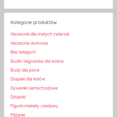
Kategorie produktów
Akcesoria dla małych zwierząt
Akcesoria domowe
Bez kategorii
Budki i legowiska dla kotów
Budy dla psów
Drapaki dla kotów
Dywaniki samochodowe
Dzbanki
Figurki makiety i zestawy
Filiżanki