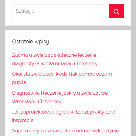
Ostatnie wpisy
Zaćma u zwierząt: skuteczne leczenie i
diagnostyka we Wrocławiu i Trzebnicy
Okulista zwierzęcy: kiedy i jak pomóc oczom
pupila
Diagnostyka i leczenie jaskry u zwierząt we
Wrocławiu i Trzebnicy
Jak zaprojektować ogród w Łodzi: praktyczne
inspiracje
Suplementy paszowe, które odmienią kondycję