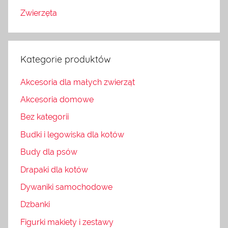
Zwierzęta
Kategorie produktów
Akcesoria dla małych zwierząt
Akcesoria domowe
Bez kategorii
Budki i legowiska dla kotów
Budy dla psów
Drapaki dla kotów
Dywaniki samochodowe
Dzbanki
Figurki makiety i zestawy