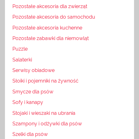
Pozostałe akcesoria dla zwierząt
Pozostałe akcesoria do samochodu
Pozostałe akcesoria kuchenne
Pozostałe zabawki dla niemowląt
Puzzle
Salaterki
Serwisy obiadowe
Słoiki i pojemniki na żywność
Smycze dla psów
Sofy i kanapy
Stojaki i wieszaki na ubrania
Szampony i odżywki dla psów
Szelki dla psów