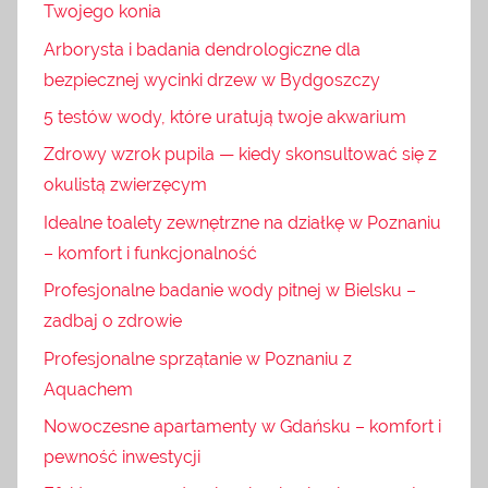
Twojego konia
Arborysta i badania dendrologiczne dla
bezpiecznej wycinki drzew w Bydgoszczy
5 testów wody, które uratują twoje akwarium
Zdrowy wzrok pupila — kiedy skonsultować się z
okulistą zwierzęcym
Idealne toalety zewnętrzne na działkę w Poznaniu
– komfort i funkcjonalność
Profesjonalne badanie wody pitnej w Bielsku –
zadbaj o zdrowie
Profesjonalne sprzątanie w Poznaniu z
Aquachem
Nowoczesne apartamenty w Gdańsku – komfort i
pewność inwestycji