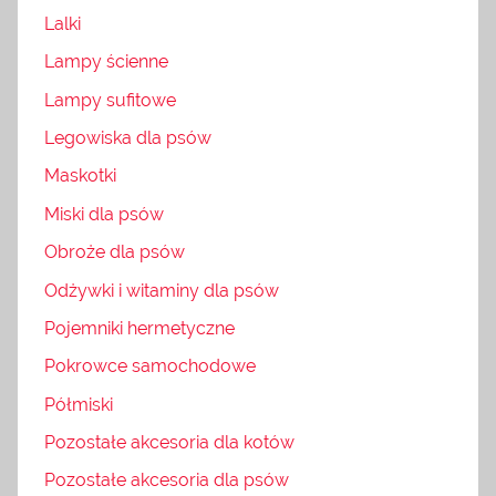
Lalki
Lampy ścienne
Lampy sufitowe
Legowiska dla psów
Maskotki
Miski dla psów
Obroże dla psów
Odżywki i witaminy dla psów
Pojemniki hermetyczne
Pokrowce samochodowe
Półmiski
Pozostałe akcesoria dla kotów
Pozostałe akcesoria dla psów