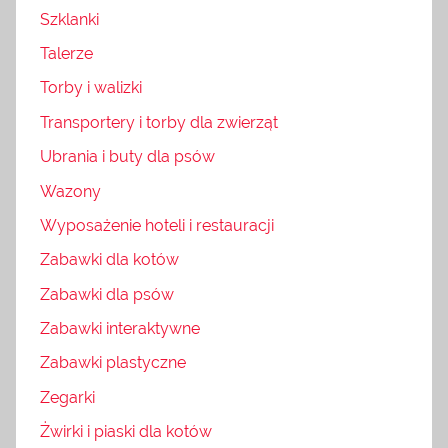
Szklanki
Talerze
Torby i walizki
Transportery i torby dla zwierząt
Ubrania i buty dla psów
Wazony
Wyposażenie hoteli i restauracji
Zabawki dla kotów
Zabawki dla psów
Zabawki interaktywne
Zabawki plastyczne
Zegarki
Żwirki i piaski dla kotów