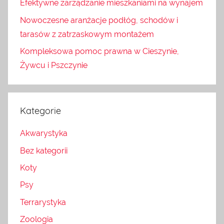
Efektywne zarządzanie mieszkaniami na wynajem
Nowoczesne aranżacje podłóg, schodów i
tarasów z zatrzaskowym montażem
Kompleksowa pomoc prawna w Cieszynie,
Żywcu i Pszczynie
Kategorie
Akwarystyka
Bez kategorii
Koty
Psy
Terrarystyka
Zoologia