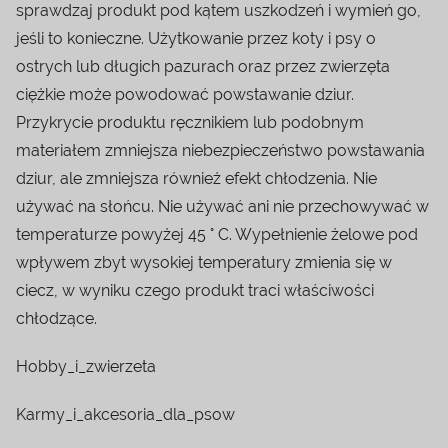
sprawdzaj produkt pod kątem uszkodzeń i wymień go,
jeśli to konieczne. Użytkowanie przez koty i psy o
ostrych lub długich pazurach oraz przez zwierzęta
ciężkie może powodować powstawanie dziur.
Przykrycie produktu ręcznikiem lub podobnym
materiałem zmniejsza niebezpieczeństwo powstawania
dziur, ale zmniejsza również efekt chłodzenia. Nie
używać na słońcu. Nie używać ani nie przechowywać w
temperaturze powyżej 45 ° C. Wypełnienie żelowe pod
wpływem zbyt wysokiej temperatury zmienia się w
ciecz, w wyniku czego produkt traci właściwości
chłodzące.
Hobby_i_zwierzeta
Karmy_i_akcesoria_dla_psow