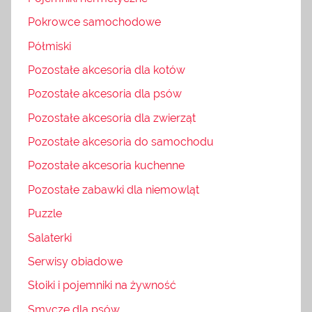
Pokrowce samochodowe
Półmiski
Pozostałe akcesoria dla kotów
Pozostałe akcesoria dla psów
Pozostałe akcesoria dla zwierząt
Pozostałe akcesoria do samochodu
Pozostałe akcesoria kuchenne
Pozostałe zabawki dla niemowląt
Puzzle
Salaterki
Serwisy obiadowe
Słoiki i pojemniki na żywność
Smycze dla psów