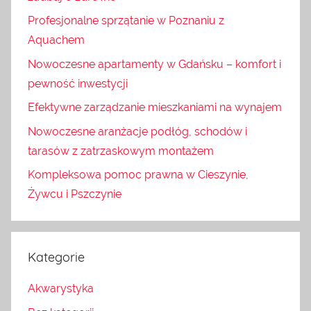
Profesjonalne sprzątanie w Poznaniu z
Aquachem
Nowoczesne apartamenty w Gdańsku – komfort i
pewność inwestycji
Efektywne zarządzanie mieszkaniami na wynajem
Nowoczesne aranżacje podłóg, schodów i
tarasów z zatrzaskowym montażem
Kompleksowa pomoc prawna w Cieszynie,
Żywcu i Pszczynie
Kategorie
Akwarystyka