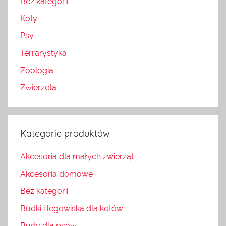
Bez kategorii
Koty
Psy
Terrarystyka
Zoologia
Zwierzęta
Kategorie produktów
Akcesoria dla małych zwierząt
Akcesoria domowe
Bez kategorii
Budki i legowiska dla kotów
Budy dla psów