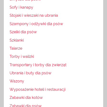
Sofy i kanapy
Stojaki i wieszaki na ubrania
Szampony i odżywki dla psów
Szelki dla psów
Szklanki
Talerze
Torby i walizki
Transportery i torby dla zwierząt
Ubrania i buty dla psów
Wazony
Wyposażenie hoteli i restauracji
Zabawki dla kotów
Zabawki dla psów