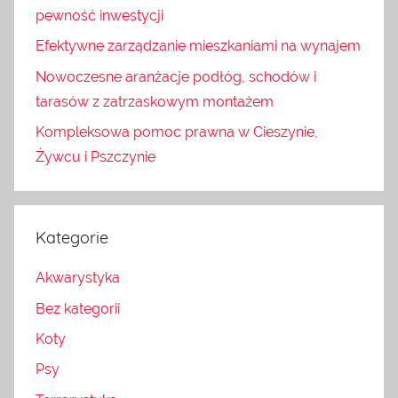
pewność inwestycji
Efektywne zarządzanie mieszkaniami na wynajem
Nowoczesne aranżacje podłóg, schodów i
tarasów z zatrzaskowym montażem
Kompleksowa pomoc prawna w Cieszynie,
Żywcu i Pszczynie
Kategorie
Akwarystyka
Bez kategorii
Koty
Psy