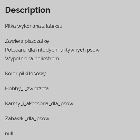
Description
Piłka wykonana z lateksu
Zawiera piszczałkę
Polecana dla młodych i aktywnych psów.
Wypełniona poliestrem
Kolor piłki losowy.
Hobby_i_zwierzeta
Karmy_i_akcesoria_dla_psow
Zabawki_dla_psow
null