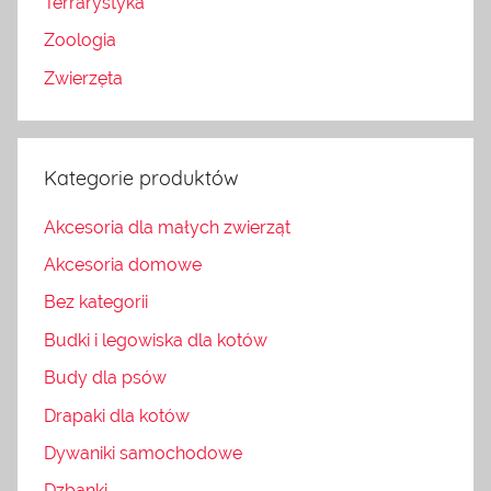
Terrarystyka
Zoologia
Zwierzęta
Kategorie produktów
Akcesoria dla małych zwierząt
Akcesoria domowe
Bez kategorii
Budki i legowiska dla kotów
Budy dla psów
Drapaki dla kotów
Dywaniki samochodowe
Dzbanki