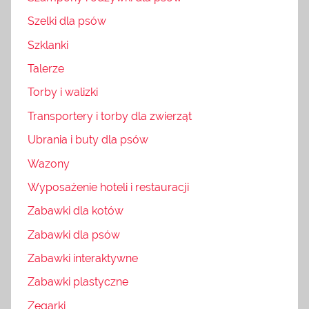
Szelki dla psów
Szklanki
Talerze
Torby i walizki
Transportery i torby dla zwierząt
Ubrania i buty dla psów
Wazony
Wyposażenie hoteli i restauracji
Zabawki dla kotów
Zabawki dla psów
Zabawki interaktywne
Zabawki plastyczne
Zegarki