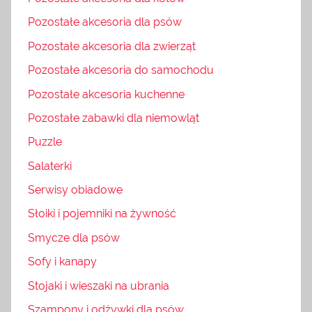
Pozostałe akcesoria dla psów
Pozostałe akcesoria dla zwierząt
Pozostałe akcesoria do samochodu
Pozostałe akcesoria kuchenne
Pozostałe zabawki dla niemowląt
Puzzle
Salaterki
Serwisy obiadowe
Słoiki i pojemniki na żywność
Smycze dla psów
Sofy i kanapy
Stojaki i wieszaki na ubrania
Szampony i odżywki dla psów