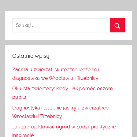
Ostatnie wpisy
Zaćma u zwierząt: skuteczne leczenie i
diagnostyka we Wrocławiu i Trzebnicy
Okulista zwierzęcy: kiedy i jak pomóc oczom
pupila
Diagnostyka i leczenie jaskry u zwierząt we
Wrocławiu i Trzebnicy
Jak zaprojektować ogród w Łodzi: praktyczne
inspiracje