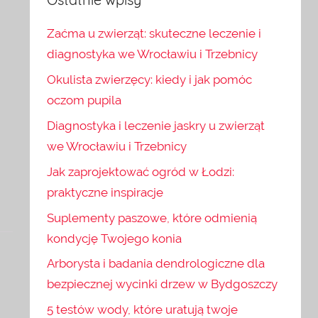
Zaćma u zwierząt: skuteczne leczenie i
diagnostyka we Wrocławiu i Trzebnicy
Okulista zwierzęcy: kiedy i jak pomóc
oczom pupila
Diagnostyka i leczenie jaskry u zwierząt
we Wrocławiu i Trzebnicy
Jak zaprojektować ogród w Łodzi:
praktyczne inspiracje
Suplementy paszowe, które odmienią
kondycję Twojego konia
Arborysta i badania dendrologiczne dla
bezpiecznej wycinki drzew w Bydgoszczy
5 testów wody, które uratują twoje