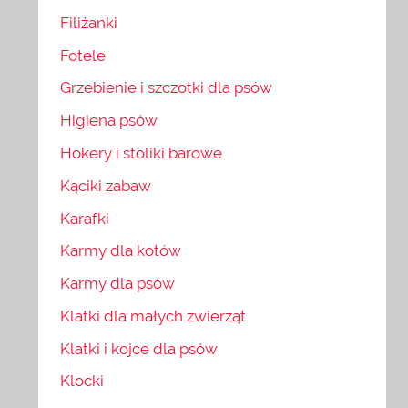
Filiżanki
Fotele
Grzebienie i szczotki dla psów
Higiena psów
Hokery i stoliki barowe
Kąciki zabaw
Karafki
Karmy dla kotów
Karmy dla psów
Klatki dla małych zwierząt
Klatki i kojce dla psów
Klocki