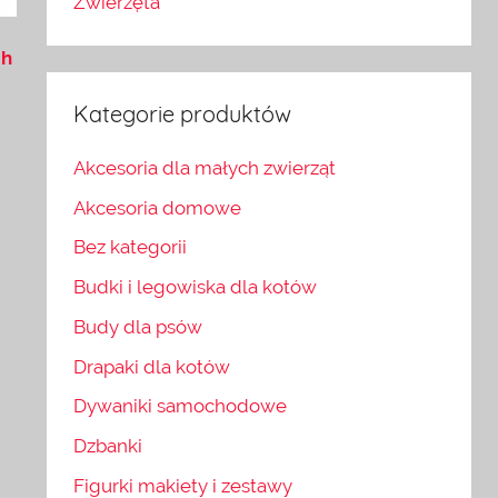
Zwierzęta
ch
Kategorie produktów
Akcesoria dla małych zwierząt
Akcesoria domowe
Bez kategorii
Budki i legowiska dla kotów
Budy dla psów
Drapaki dla kotów
Dywaniki samochodowe
Dzbanki
Figurki makiety i zestawy