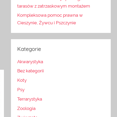
tarasów z zatrzaskowym montażem
Kompleksowa pomoc prawna w
Cieszynie, Żywcu i Pszczynie
Kategorie
Akwarystyka
Bez kategorii
Koty
Psy
Terrarystyka
Zoologia