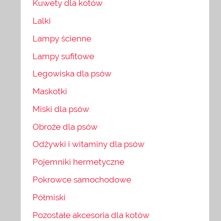
Kuwety dla kotów
Lalki
Lampy ścienne
Lampy sufitowe
Legowiska dla psów
Maskotki
Miski dla psów
Obroże dla psów
Odżywki i witaminy dla psów
Pojemniki hermetyczne
Pokrowce samochodowe
Półmiski
Pozostałe akcesoria dla kotów