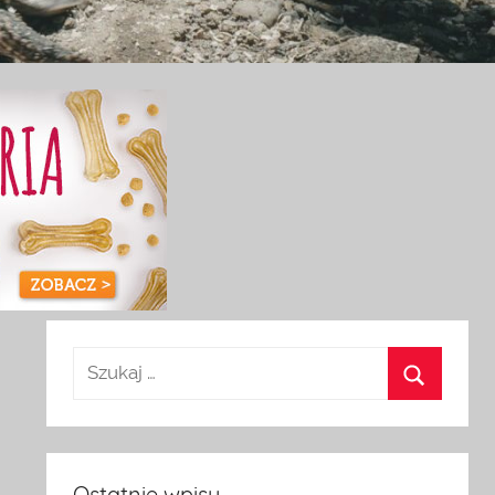
Ostatnie wpisy