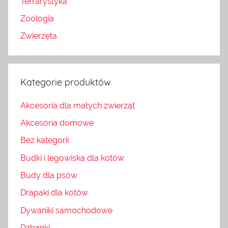
Terrarystyka
Zoologia
Zwierzęta
Kategorie produktów
Akcesoria dla małych zwierząt
Akcesoria domowe
Bez kategorii
Budki i legowiska dla kotów
Budy dla psów
Drapaki dla kotów
Dywaniki samochodowe
Dzbanki