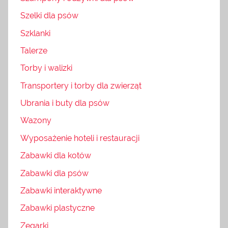
Szelki dla psów
Szklanki
Talerze
Torby i walizki
Transportery i torby dla zwierząt
Ubrania i buty dla psów
Wazony
Wyposażenie hoteli i restauracji
Zabawki dla kotów
Zabawki dla psów
Zabawki interaktywne
Zabawki plastyczne
Zegarki