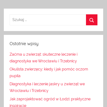
Ostatnie wpisy
Zaćma u zwierząt: skuteczne leczenie i
diagnostyka we Wrocławiu i Trzebnicy
Okulista zwierzęcy: kiedy i jak pomóc oczom
pupila
Diagnostyka i leczenie jaskry u zwierząt we
Wrocławiu i Trzebnicy
Jak zaprojektować ogród w Łodzi: praktyczne
inspiracje