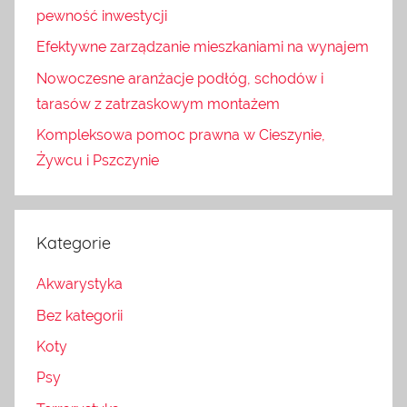
pewność inwestycji
Efektywne zarządzanie mieszkaniami na wynajem
Nowoczesne aranżacje podłóg, schodów i
tarasów z zatrzaskowym montażem
Kompleksowa pomoc prawna w Cieszynie,
Żywcu i Pszczynie
Kategorie
Akwarystyka
Bez kategorii
Koty
Psy