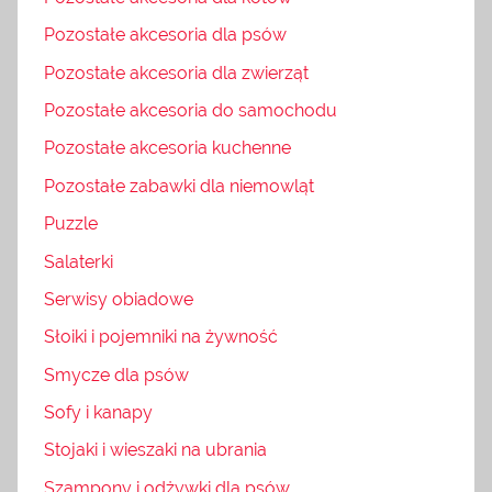
Pozostałe akcesoria dla psów
Pozostałe akcesoria dla zwierząt
Pozostałe akcesoria do samochodu
Pozostałe akcesoria kuchenne
Pozostałe zabawki dla niemowląt
Puzzle
Salaterki
Serwisy obiadowe
Słoiki i pojemniki na żywność
Smycze dla psów
Sofy i kanapy
Stojaki i wieszaki na ubrania
Szampony i odżywki dla psów