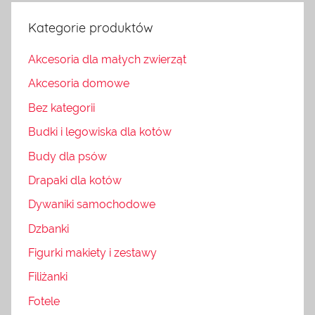
Kategorie produktów
Akcesoria dla małych zwierząt
Akcesoria domowe
Bez kategorii
Budki i legowiska dla kotów
Budy dla psów
Drapaki dla kotów
Dywaniki samochodowe
Dzbanki
Figurki makiety i zestawy
Filiżanki
Fotele