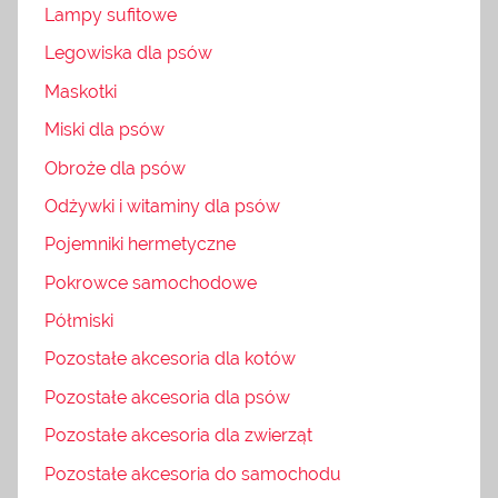
Lampy sufitowe
Legowiska dla psów
Maskotki
Miski dla psów
Obroże dla psów
Odżywki i witaminy dla psów
Pojemniki hermetyczne
Pokrowce samochodowe
Półmiski
Pozostałe akcesoria dla kotów
Pozostałe akcesoria dla psów
Pozostałe akcesoria dla zwierząt
Pozostałe akcesoria do samochodu