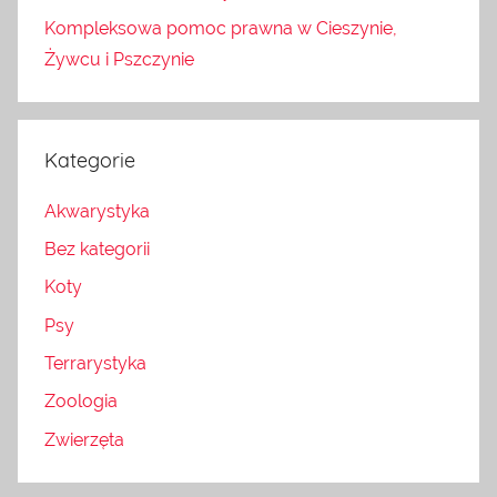
Kompleksowa pomoc prawna w Cieszynie,
Żywcu i Pszczynie
Kategorie
Akwarystyka
Bez kategorii
Koty
Psy
Terrarystyka
Zoologia
Zwierzęta