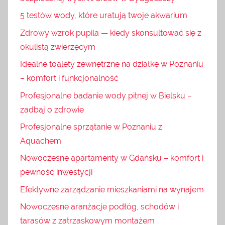
5 testów wody, które uratują twoje akwarium
Zdrowy wzrok pupila — kiedy skonsultować się z
okulistą zwierzęcym
Idealne toalety zewnętrzne na działkę w Poznaniu
– komfort i funkcjonalność
Profesjonalne badanie wody pitnej w Bielsku –
zadbaj o zdrowie
Profesjonalne sprzątanie w Poznaniu z
Aquachem
Nowoczesne apartamenty w Gdańsku – komfort i
pewność inwestycji
Efektywne zarządzanie mieszkaniami na wynajem
Nowoczesne aranżacje podłóg, schodów i
tarasów z zatrzaskowym montażem