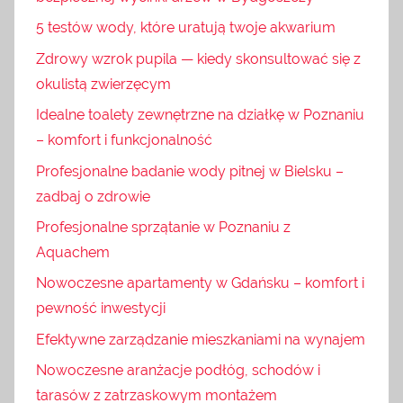
5 testów wody, które uratują twoje akwarium
Zdrowy wzrok pupila — kiedy skonsultować się z
okulistą zwierzęcym
Idealne toalety zewnętrzne na działkę w Poznaniu
– komfort i funkcjonalność
Profesjonalne badanie wody pitnej w Bielsku –
zadbaj o zdrowie
Profesjonalne sprzątanie w Poznaniu z
Aquachem
Nowoczesne apartamenty w Gdańsku – komfort i
pewność inwestycji
Efektywne zarządzanie mieszkaniami na wynajem
Nowoczesne aranżacje podłóg, schodów i
tarasów z zatrzaskowym montażem