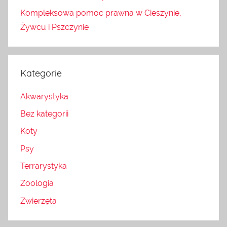
Kompleksowa pomoc prawna w Cieszynie,
Żywcu i Pszczynie
Kategorie
Akwarystyka
Bez kategorii
Koty
Psy
Terrarystyka
Zoologia
Zwierzęta