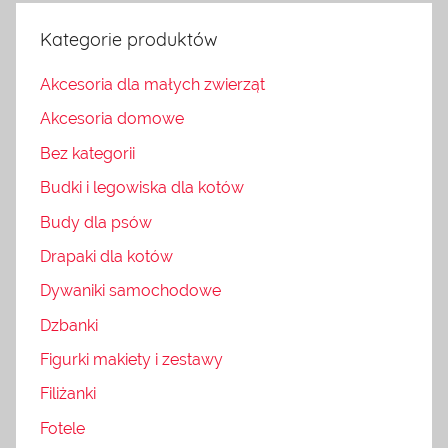
Kategorie produktów
Akcesoria dla małych zwierząt
Akcesoria domowe
Bez kategorii
Budki i legowiska dla kotów
Budy dla psów
Drapaki dla kotów
Dywaniki samochodowe
Dzbanki
Figurki makiety i zestawy
Filiżanki
Fotele