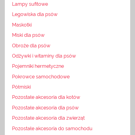
Lampy sufitowe
Legowiska dla psów
Maskotki
Miski dla psów
Obroże dla psów
Odżywki i witaminy dla psów
Pojemniki hermetyczne
Pokrowce samochodowe
Półmiski
Pozostałe akcesoria dla kotów
Pozostałe akcesoria dla psów
Pozostałe akcesoria dla zwierząt
Pozostałe akcesoria do samochodu