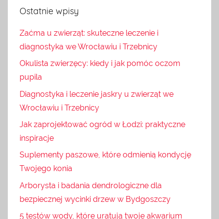
Ostatnie wpisy
Zaćma u zwierząt: skuteczne leczenie i
diagnostyka we Wrocławiu i Trzebnicy
Okulista zwierzęcy: kiedy i jak pomóc oczom
pupila
Diagnostyka i leczenie jaskry u zwierząt we
Wrocławiu i Trzebnicy
Jak zaprojektować ogród w Łodzi: praktyczne
inspiracje
Suplementy paszowe, które odmienią kondycję
Twojego konia
Arborysta i badania dendrologiczne dla
bezpiecznej wycinki drzew w Bydgoszczy
5 testów wody, które uratują twoje akwarium