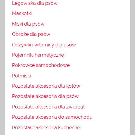
Legowiska dla psów
Maskotki
Miski dla psów
Obroże dla psów
Odżywki i witaminy dla psów
Pojemniki hermetyczne
Pokrowce samochodowe
Półmiski
Pozostałe akcesoria dla kotów
Pozostałe akcesoria dla psów
Pozostałe akcesoria dla zwierząt
Pozostałe akcesoria do samochodu
Pozostałe akcesoria kuchenne