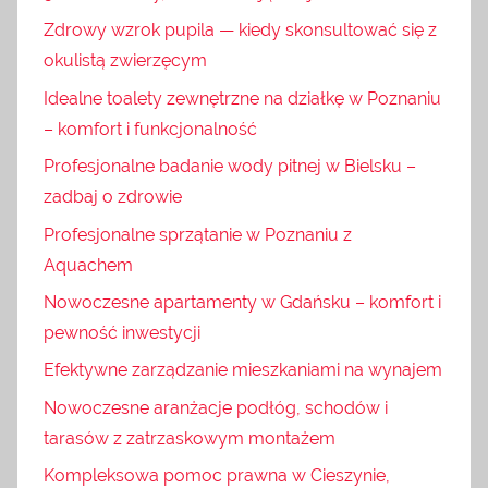
Zdrowy wzrok pupila — kiedy skonsultować się z
okulistą zwierzęcym
Idealne toalety zewnętrzne na działkę w Poznaniu
– komfort i funkcjonalność
Profesjonalne badanie wody pitnej w Bielsku –
zadbaj o zdrowie
Profesjonalne sprzątanie w Poznaniu z
Aquachem
Nowoczesne apartamenty w Gdańsku – komfort i
pewność inwestycji
Efektywne zarządzanie mieszkaniami na wynajem
Nowoczesne aranżacje podłóg, schodów i
tarasów z zatrzaskowym montażem
Kompleksowa pomoc prawna w Cieszynie,