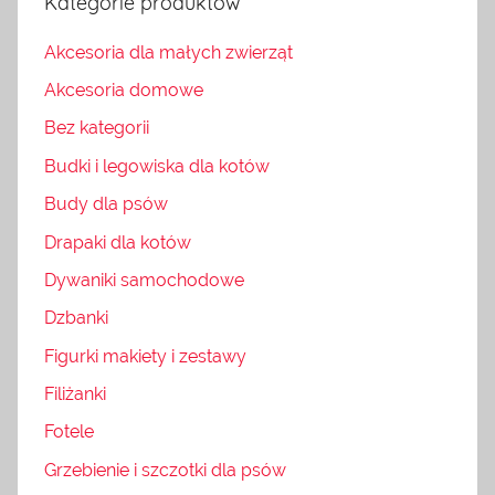
Kategorie produktów
Akcesoria dla małych zwierząt
Akcesoria domowe
Bez kategorii
Budki i legowiska dla kotów
Budy dla psów
Drapaki dla kotów
Dywaniki samochodowe
Dzbanki
Figurki makiety i zestawy
Filiżanki
Fotele
Grzebienie i szczotki dla psów