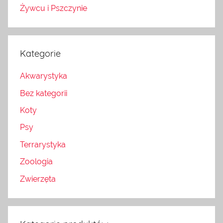
Żywcu i Pszczynie
Kategorie
Akwarystyka
Bez kategorii
Koty
Psy
Terrarystyka
Zoologia
Zwierzęta