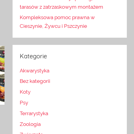
tarasów z zatrzaskowym montażem
Kompleksowa pomoc prawna w
Cieszynie, Żywcu i Pszczynie
Kategorie
Akwarystyka
Bez kategorii
Koty
Psy
Terrarystyka
Zoologia