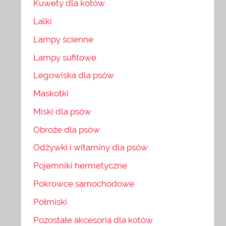
Kuwety dla kotów
Lalki
Lampy ścienne
Lampy sufitowe
Legowiska dla psów
Maskotki
Miski dla psów
Obroże dla psów
Odżywki i witaminy dla psów
Pojemniki hermetyczne
Pokrowce samochodowe
Półmiski
Pozostałe akcesoria dla kotów