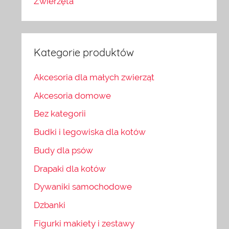
Zwierzęta
Kategorie produktów
Akcesoria dla małych zwierząt
Akcesoria domowe
Bez kategorii
Budki i legowiska dla kotów
Budy dla psów
Drapaki dla kotów
Dywaniki samochodowe
Dzbanki
Figurki makiety i zestawy