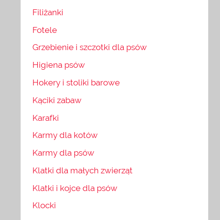
Filiżanki
Fotele
Grzebienie i szczotki dla psów
Higiena psów
Hokery i stoliki barowe
Kąciki zabaw
Karafki
Karmy dla kotów
Karmy dla psów
Klatki dla małych zwierząt
Klatki i kojce dla psów
Klocki