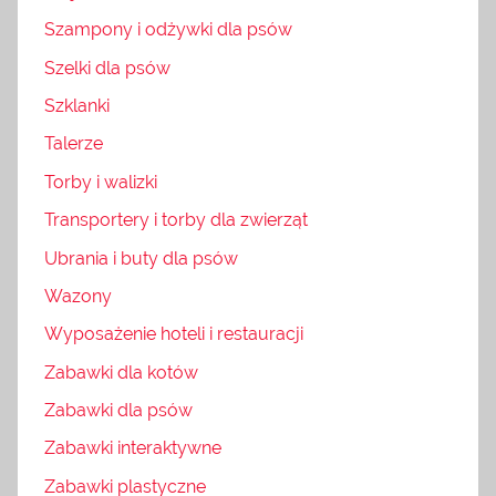
Szampony i odżywki dla psów
Szelki dla psów
Szklanki
Talerze
Torby i walizki
Transportery i torby dla zwierząt
Ubrania i buty dla psów
Wazony
Wyposażenie hoteli i restauracji
Zabawki dla kotów
Zabawki dla psów
Zabawki interaktywne
Zabawki plastyczne