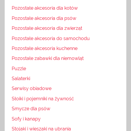
Pozostałe akcesoria dla kotów
Pozostałe akcesoria dla psów
Pozostałe akcesoria dla zwierząt
Pozostałe akcesoria do samochodu
Pozostałe akcesoria kuchenne
Pozostałe zabawki dla niemowląt
Puzzle
Salaterki
Serwisy obiadowe
Słoiki i pojemniki na żywność
Smycze dla psów
Sofy i kanapy
Stojaki i wieszaki na ubrania