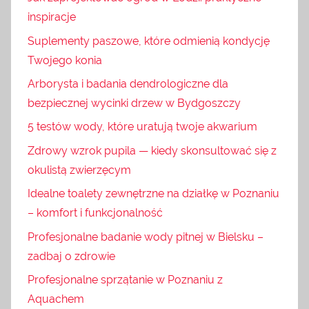
inspiracje
Suplementy paszowe, które odmienią kondycję
Twojego konia
Arborysta i badania dendrologiczne dla
bezpiecznej wycinki drzew w Bydgoszczy
5 testów wody, które uratują twoje akwarium
Zdrowy wzrok pupila — kiedy skonsultować się z
okulistą zwierzęcym
Idealne toalety zewnętrzne na działkę w Poznaniu
– komfort i funkcjonalność
Profesjonalne badanie wody pitnej w Bielsku –
zadbaj o zdrowie
Profesjonalne sprzątanie w Poznaniu z
Aquachem