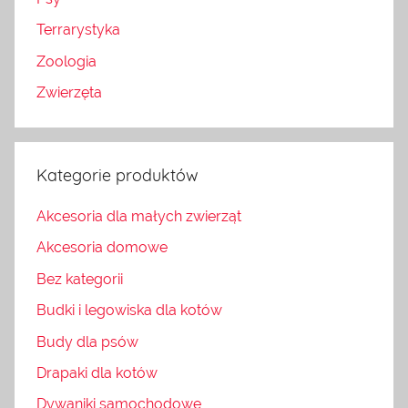
Terrarystyka
Zoologia
Zwierzęta
Kategorie produktów
Akcesoria dla małych zwierząt
Akcesoria domowe
Bez kategorii
Budki i legowiska dla kotów
Budy dla psów
Drapaki dla kotów
Dywaniki samochodowe