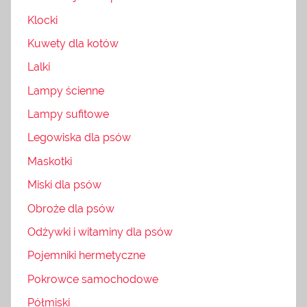
Klocki
Kuwety dla kotów
Lalki
Lampy ścienne
Lampy sufitowe
Legowiska dla psów
Maskotki
Miski dla psów
Obroże dla psów
Odżywki i witaminy dla psów
Pojemniki hermetyczne
Pokrowce samochodowe
Półmiski