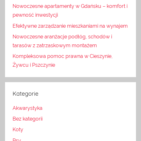
Nowoczesne apartamenty w Gdańsku – komfort i
pewność inwestycji
Efektywne zarządzanie mieszkaniami na wynajem
Nowoczesne aranżacje podłóg, schodów i
tarasów z zatrzaskowym montażem
Kompleksowa pomoc prawna w Cieszynie,
Żywcu i Pszczynie
Kategorie
Akwarystyka
Bez kategorii
Koty
Psy