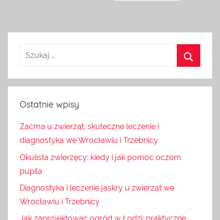
Ostatnie wpisy
Zaćma u zwierząt: skuteczne leczenie i
diagnostyka we Wrocławiu i Trzebnicy
Okulista zwierzęcy: kiedy i jak pomóc oczom
pupila
Diagnostyka i leczenie jaskry u zwierząt we
Wrocławiu i Trzebnicy
Jak zaprojektować ogród w Łodzi: praktyczne