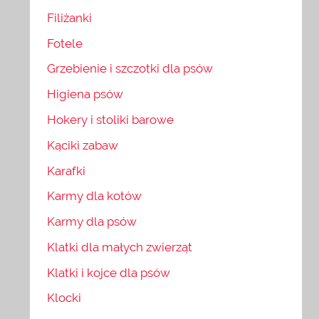
Filiżanki
Fotele
Grzebienie i szczotki dla psów
Higiena psów
Hokery i stoliki barowe
Kąciki zabaw
Karafki
Karmy dla kotów
Karmy dla psów
Klatki dla małych zwierząt
Klatki i kojce dla psów
Klocki