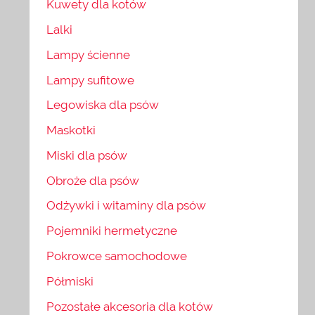
Kuwety dla kotów
Lalki
Lampy ścienne
Lampy sufitowe
Legowiska dla psów
Maskotki
Miski dla psów
Obroże dla psów
Odżywki i witaminy dla psów
Pojemniki hermetyczne
Pokrowce samochodowe
Półmiski
Pozostałe akcesoria dla kotów