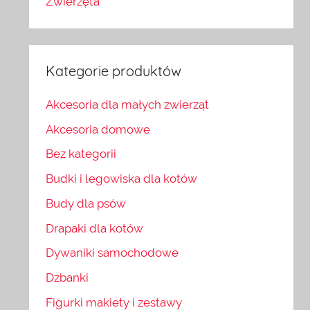
Zwierzęta
Kategorie produktów
Akcesoria dla małych zwierząt
Akcesoria domowe
Bez kategorii
Budki i legowiska dla kotów
Budy dla psów
Drapaki dla kotów
Dywaniki samochodowe
Dzbanki
Figurki makiety i zestawy