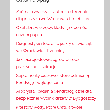
Zaćma u zwierząt: skuteczne leczenie i
diagnostyka we Wrocławiu i Trzebnicy
Okulista zwierzęcy: kiedy i jak pomóc
oczom pupila
Diagnostyka i leczenie jaskry u zwierząt
we Wrocławiu i Trzebnicy
Jak zaprojektować ogród w Łodzi:
praktyczne inspiracje
Suplementy paszowe, które odmienią
kondycję Twojego konia
Arborysta i badania dendrologiczne dla
bezpiecznej wycinki drzew w Bydgoszczy
5 testów wody, które uratują twoje