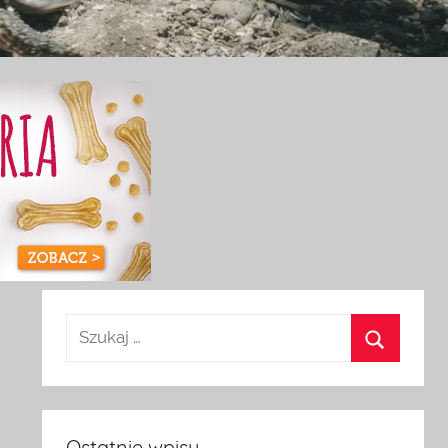
Ostatnie wpisy