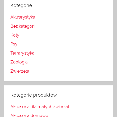
Kategorie
Akwarystyka
Bez kategorii
Koty
Psy
Terrarystyka
Zoologia
Zwierzęta
Kategorie produktów
Akcesoria dla małych zwierząt
Akcesoria domowe