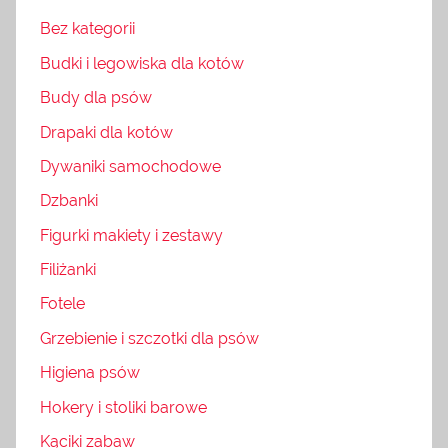
Bez kategorii
Budki i legowiska dla kotów
Budy dla psów
Drapaki dla kotów
Dywaniki samochodowe
Dzbanki
Figurki makiety i zestawy
Filiżanki
Fotele
Grzebienie i szczotki dla psów
Higiena psów
Hokery i stoliki barowe
Kąciki zabaw