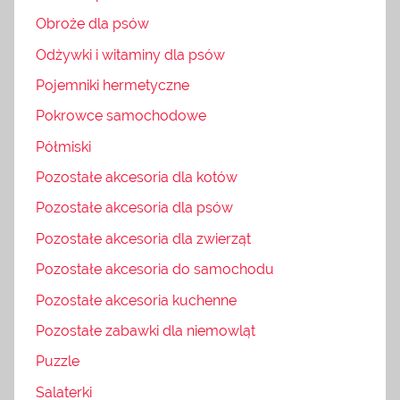
Obroże dla psów
Odżywki i witaminy dla psów
Pojemniki hermetyczne
Pokrowce samochodowe
Półmiski
Pozostałe akcesoria dla kotów
Pozostałe akcesoria dla psów
Pozostałe akcesoria dla zwierząt
Pozostałe akcesoria do samochodu
Pozostałe akcesoria kuchenne
Pozostałe zabawki dla niemowląt
Puzzle
Salaterki