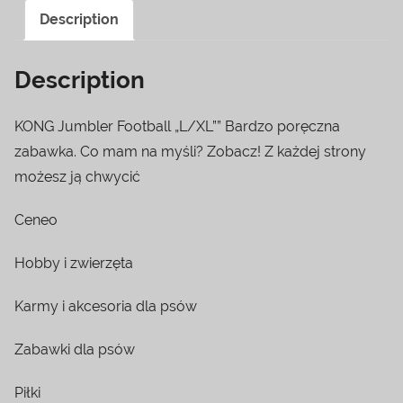
Description
Description
KONG Jumbler Football „L/XL”” Bardzo poręczna
zabawka. Co mam na myśli? Zobacz! Z każdej strony
możesz ją chwycić
Ceneo
Hobby i zwierzęta
Karmy i akcesoria dla psów
Zabawki dla psów
Piłki