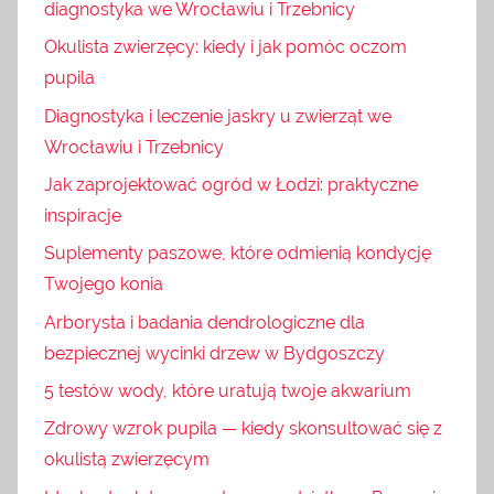
diagnostyka we Wrocławiu i Trzebnicy
Okulista zwierzęcy: kiedy i jak pomóc oczom
pupila
Diagnostyka i leczenie jaskry u zwierząt we
Wrocławiu i Trzebnicy
Jak zaprojektować ogród w Łodzi: praktyczne
inspiracje
Suplementy paszowe, które odmienią kondycję
Twojego konia
Arborysta i badania dendrologiczne dla
bezpiecznej wycinki drzew w Bydgoszczy
5 testów wody, które uratują twoje akwarium
Zdrowy wzrok pupila — kiedy skonsultować się z
okulistą zwierzęcym