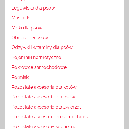
Legowiska dla psów
Maskotki
Miski dla psów
Obroże dla psów
Odżywki i witaminy dla psów
Pojemniki hermetyczne
Pokrowce samochodowe
Półmiski
Pozostałe akcesoria dla kotów
Pozostałe akcesoria dla psów
Pozostałe akcesoria dla zwierząt
Pozostałe akcesoria do samochodu
Pozostałe akcesoria kuchenne