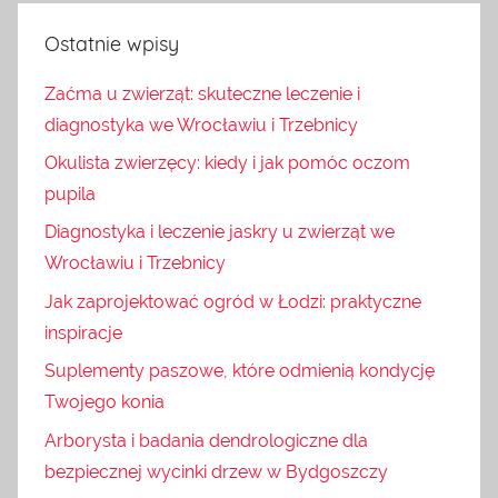
Ostatnie wpisy
Zaćma u zwierząt: skuteczne leczenie i
diagnostyka we Wrocławiu i Trzebnicy
Okulista zwierzęcy: kiedy i jak pomóc oczom
pupila
Diagnostyka i leczenie jaskry u zwierząt we
Wrocławiu i Trzebnicy
Jak zaprojektować ogród w Łodzi: praktyczne
inspiracje
Suplementy paszowe, które odmienią kondycję
Twojego konia
Arborysta i badania dendrologiczne dla
bezpiecznej wycinki drzew w Bydgoszczy