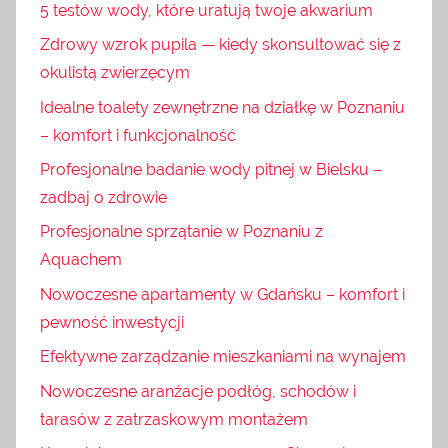
5 testów wody, które uratują twoje akwarium
Zdrowy wzrok pupila — kiedy skonsultować się z
okulistą zwierzęcym
Idealne toalety zewnętrzne na działkę w Poznaniu
– komfort i funkcjonalność
Profesjonalne badanie wody pitnej w Bielsku –
zadbaj o zdrowie
Profesjonalne sprzątanie w Poznaniu z
Aquachem
Nowoczesne apartamenty w Gdańsku – komfort i
pewność inwestycji
Efektywne zarządzanie mieszkaniami na wynajem
Nowoczesne aranżacje podłóg, schodów i
tarasów z zatrzaskowym montażem