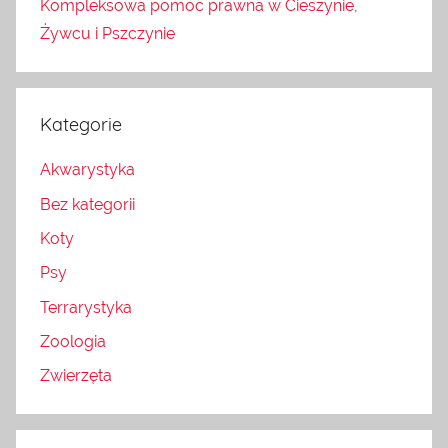
Kompleksowa pomoc prawna w Cieszynie,
Żywcu i Pszczynie
Kategorie
Akwarystyka
Bez kategorii
Koty
Psy
Terrarystyka
Zoologia
Zwierzęta