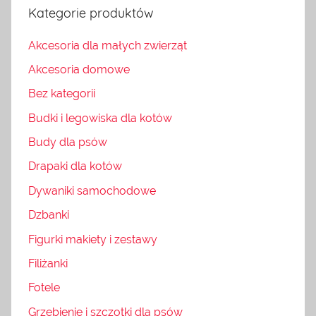
Kategorie produktów
Akcesoria dla małych zwierząt
Akcesoria domowe
Bez kategorii
Budki i legowiska dla kotów
Budy dla psów
Drapaki dla kotów
Dywaniki samochodowe
Dzbanki
Figurki makiety i zestawy
Filiżanki
Fotele
Grzebienie i szczotki dla psów