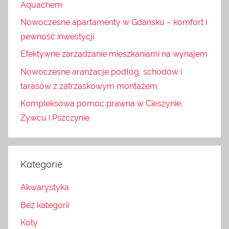
Aquachem
Nowoczesne apartamenty w Gdańsku – komfort i
pewność inwestycji
Efektywne zarządzanie mieszkaniami na wynajem
Nowoczesne aranżacje podłóg, schodów i
tarasów z zatrzaskowym montażem
Kompleksowa pomoc prawna w Cieszynie,
Żywcu i Pszczynie
Kategorie
Akwarystyka
Bez kategorii
Koty