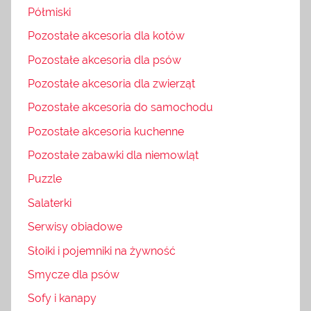
Półmiski
Pozostałe akcesoria dla kotów
Pozostałe akcesoria dla psów
Pozostałe akcesoria dla zwierząt
Pozostałe akcesoria do samochodu
Pozostałe akcesoria kuchenne
Pozostałe zabawki dla niemowląt
Puzzle
Salaterki
Serwisy obiadowe
Słoiki i pojemniki na żywność
Smycze dla psów
Sofy i kanapy