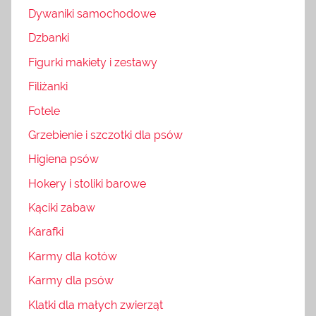
Dywaniki samochodowe
Dzbanki
Figurki makiety i zestawy
Filiżanki
Fotele
Grzebienie i szczotki dla psów
Higiena psów
Hokery i stoliki barowe
Kąciki zabaw
Karafki
Karmy dla kotów
Karmy dla psów
Klatki dla małych zwierząt