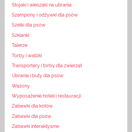
Stojaki i wieszaki na ubrania
Szampony i odżywki dla psów
Szelki dla psów
Szklanki
Talerze
Torby i walizki
Transportery i torby dla zwierząt
Ubrania i buty dla psów
Wazony
Wyposażenie hoteli i restauracji
Zabawki dla kotów
Zabawki dla psów
Zabawki interaktywne