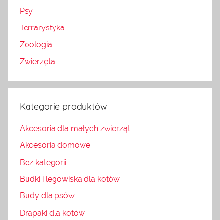
Psy
Terrarystyka
Zoologia
Zwierzęta
Kategorie produktów
Akcesoria dla małych zwierząt
Akcesoria domowe
Bez kategorii
Budki i legowiska dla kotów
Budy dla psów
Drapaki dla kotów