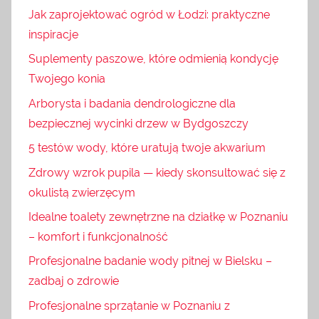
Jak zaprojektować ogród w Łodzi: praktyczne
inspiracje
Suplementy paszowe, które odmienią kondycję
Twojego konia
Arborysta i badania dendrologiczne dla
bezpiecznej wycinki drzew w Bydgoszczy
5 testów wody, które uratują twoje akwarium
Zdrowy wzrok pupila — kiedy skonsultować się z
okulistą zwierzęcym
Idealne toalety zewnętrzne na działkę w Poznaniu
– komfort i funkcjonalność
Profesjonalne badanie wody pitnej w Bielsku –
zadbaj o zdrowie
Profesjonalne sprzątanie w Poznaniu z