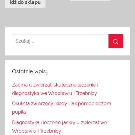
Idź do sklepu
Ostatnie wpisy
Zaćma u zwierząt: skuteczne leczenie i
diagnostyka we Wrocławiu i Trzebnicy
Okulista zwierzęcy: kiedy i jak pomóc oczom
pupila
Diagnostyka i leczenie jaskry u zwierząt we
Wrocławiu i Trzebnicy