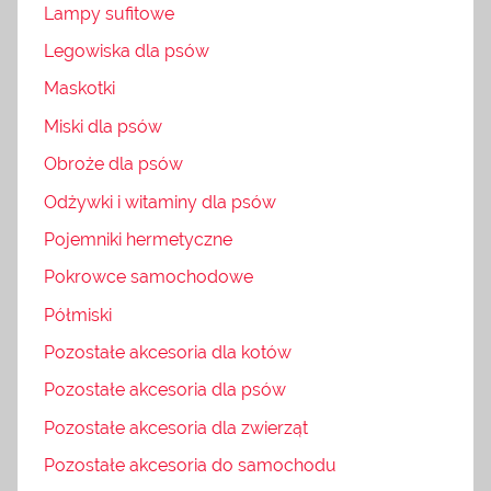
Lampy sufitowe
Legowiska dla psów
Maskotki
Miski dla psów
Obroże dla psów
Odżywki i witaminy dla psów
Pojemniki hermetyczne
Pokrowce samochodowe
Półmiski
Pozostałe akcesoria dla kotów
Pozostałe akcesoria dla psów
Pozostałe akcesoria dla zwierząt
Pozostałe akcesoria do samochodu