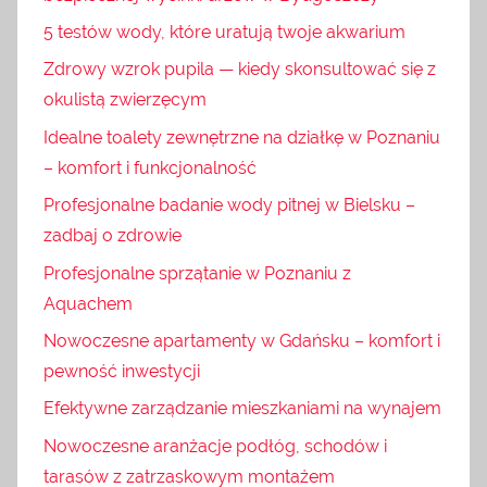
5 testów wody, które uratują twoje akwarium
Zdrowy wzrok pupila — kiedy skonsultować się z
okulistą zwierzęcym
Idealne toalety zewnętrzne na działkę w Poznaniu
– komfort i funkcjonalność
Profesjonalne badanie wody pitnej w Bielsku –
zadbaj o zdrowie
Profesjonalne sprzątanie w Poznaniu z
Aquachem
Nowoczesne apartamenty w Gdańsku – komfort i
pewność inwestycji
Efektywne zarządzanie mieszkaniami na wynajem
Nowoczesne aranżacje podłóg, schodów i
tarasów z zatrzaskowym montażem