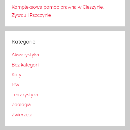
Kompleksowa pomoc prawna w Cieszynie,
Żywcu i Pszczynie
Kategorie
Akwarystyka
Bez kategorii
Koty
Psy
Terrarystyka
Zoologia
Zwierzęta