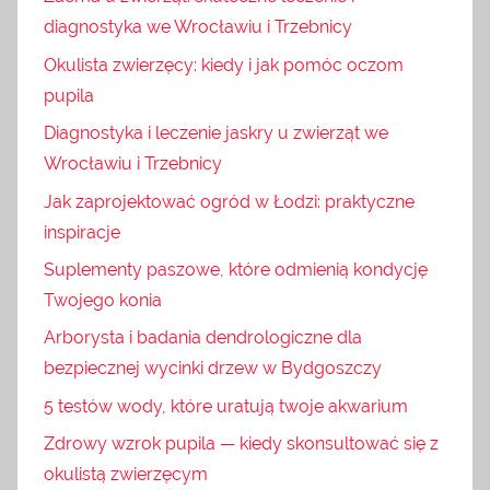
diagnostyka we Wrocławiu i Trzebnicy
Okulista zwierzęcy: kiedy i jak pomóc oczom
pupila
Diagnostyka i leczenie jaskry u zwierząt we
Wrocławiu i Trzebnicy
Jak zaprojektować ogród w Łodzi: praktyczne
inspiracje
Suplementy paszowe, które odmienią kondycję
Twojego konia
Arborysta i badania dendrologiczne dla
bezpiecznej wycinki drzew w Bydgoszczy
5 testów wody, które uratują twoje akwarium
Zdrowy wzrok pupila — kiedy skonsultować się z
okulistą zwierzęcym