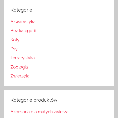
Kategorie
Akwarystyka
Bez kategorii
Koty
Psy
Terrarystyka
Zoologia
Zwierzęta
Kategorie produktów
Akcesoria dla małych zwierząt