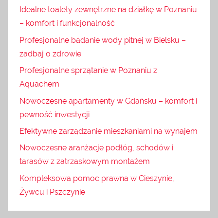
Idealne toalety zewnętrzne na działkę w Poznaniu
– komfort i funkcjonalność
Profesjonalne badanie wody pitnej w Bielsku –
zadbaj o zdrowie
Profesjonalne sprzątanie w Poznaniu z
Aquachem
Nowoczesne apartamenty w Gdańsku – komfort i
pewność inwestycji
Efektywne zarządzanie mieszkaniami na wynajem
Nowoczesne aranżacje podłóg, schodów i
tarasów z zatrzaskowym montażem
Kompleksowa pomoc prawna w Cieszynie,
Żywcu i Pszczynie