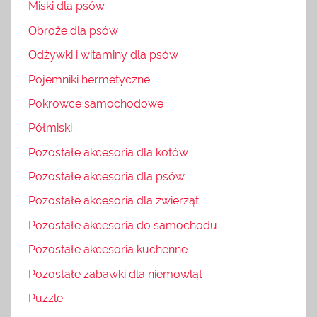
Miski dla psów
Obroże dla psów
Odżywki i witaminy dla psów
Pojemniki hermetyczne
Pokrowce samochodowe
Półmiski
Pozostałe akcesoria dla kotów
Pozostałe akcesoria dla psów
Pozostałe akcesoria dla zwierząt
Pozostałe akcesoria do samochodu
Pozostałe akcesoria kuchenne
Pozostałe zabawki dla niemowląt
Puzzle