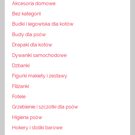
Akcesoria domowe
Bez kategorii
Budki i legowiska dla kotów
Budy dla psów
Drapaki dla kotów
Dywaniki samochodowe
Dzbanki
Figurki makiety i zestawy
Filiżanki
Fotele
Grzebienie i szczotki dla psów
Higiena psów
Hokery i stoliki barowe