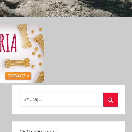
Ostatnie wpisy