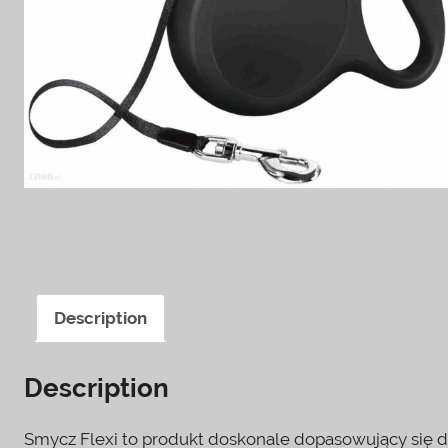
Description
Description
Smycz Flexi to produkt doskonale dopasowujący się do