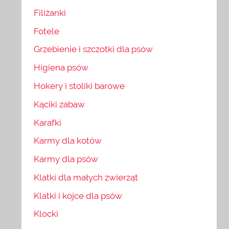
Filiżanki
Fotele
Grzebienie i szczotki dla psów
Higiena psów
Hokery i stoliki barowe
Kąciki zabaw
Karafki
Karmy dla kotów
Karmy dla psów
Klatki dla małych zwierząt
Klatki i kojce dla psów
Klocki