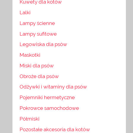
Kuwety dla kotów
Lalki
Lampy ścienne
Lampy sufitowe
Legowiska dla psów
Maskotki
Miski dla psów
Obroże dla psów
Odżywki i witaminy dla psów
Pojemniki hermetyczne
Pokrowce samochodowe
Półmiski
Pozostałe akcesoria dla kotów