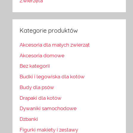
Zwierzęta
Kategorie produktów
Akcesoria dla małych zwierząt
Akcesoria domowe
Bez kategorii
Budki i legowiska dla kotów
Budy dla psów
Drapaki dla kotów
Dywaniki samochodowe
Dzbanki
Figurki makiety i zestawy