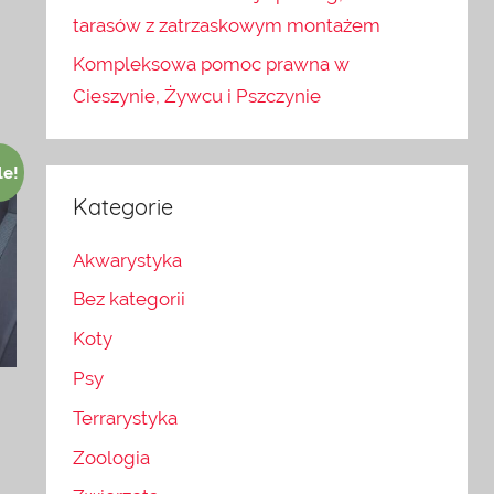
tarasów z zatrzaskowym montażem
Kompleksowa pomoc prawna w
Cieszynie, Żywcu i Pszczynie
le!
Kategorie
Akwarystyka
Bez kategorii
Koty
Psy
Terrarystyka
Zoologia