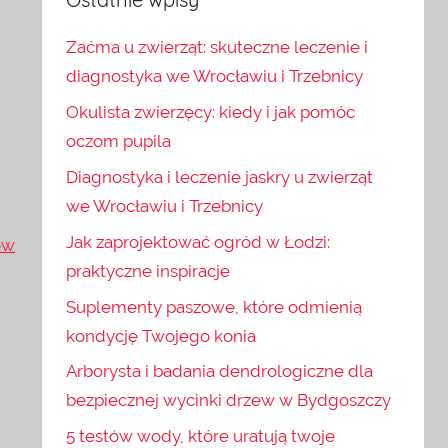
Zaćma u zwierząt: skuteczne leczenie i
diagnostyka we Wrocławiu i Trzebnicy
Okulista zwierzęcy: kiedy i jak pomóc
oczom pupila
Diagnostyka i leczenie jaskry u zwierząt
we Wrocławiu i Trzebnicy
Jak zaprojektować ogród w Łodzi:
ow
praktyczne inspiracje
Suplementy paszowe, które odmienią
kondycję Twojego konia
Arborysta i badania dendrologiczne dla
bezpiecznej wycinki drzew w Bydgoszczy
5 testów wody, które uratują twoje