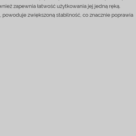
nież zapewnia łatwość użytkowania jej jedną ręką.
 powoduje zwiększoną stabilność, co znacznie poprawia