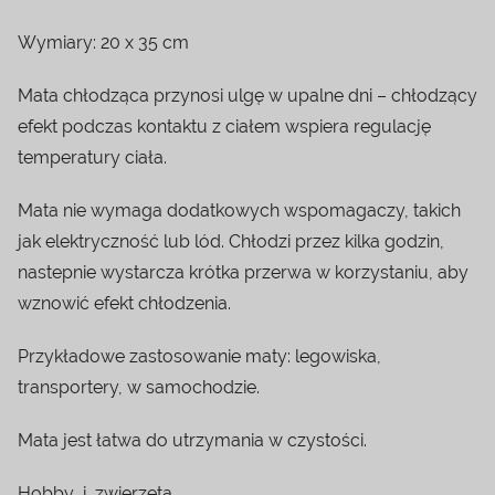
Wymiary: 20 x 35 cm
Mata chłodząca przynosi ulgę w upalne dni – chłodzący
efekt podczas kontaktu z ciałem wspiera regulację
temperatury ciała.
Mata nie wymaga dodatkowych wspomagaczy, takich
jak elektryczność lub lód. Chłodzi przez kilka godzin,
nastepnie wystarcza krótka przerwa w korzystaniu, aby
wznowić efekt chłodzenia.
Przykładowe zastosowanie maty: legowiska,
transportery, w samochodzie.
Mata jest łatwa do utrzymania w czystości.
Hobby_i_zwierzeta