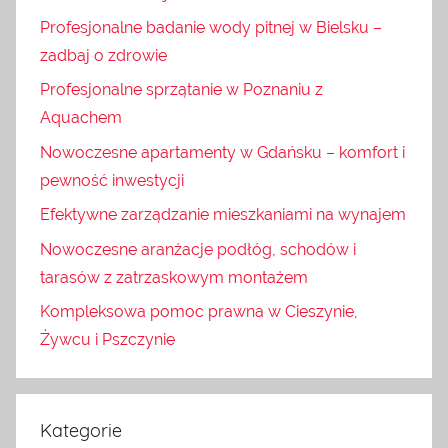
Profesjonalne badanie wody pitnej w Bielsku –
zadbaj o zdrowie
Profesjonalne sprzątanie w Poznaniu z
Aquachem
Nowoczesne apartamenty w Gdańsku – komfort i
pewność inwestycji
Efektywne zarządzanie mieszkaniami na wynajem
Nowoczesne aranżacje podłóg, schodów i
tarasów z zatrzaskowym montażem
Kompleksowa pomoc prawna w Cieszynie,
Żywcu i Pszczynie
Kategorie