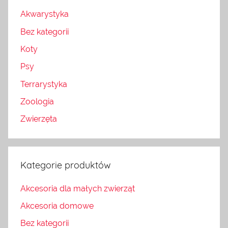
Akwarystyka
Bez kategorii
Koty
Psy
Terrarystyka
Zoologia
Zwierzęta
Kategorie produktów
Akcesoria dla małych zwierząt
Akcesoria domowe
Bez kategorii