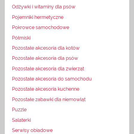
Odżywki i witaminy dla psów
Pojemniki hermetyczne
Pokrowce samochodowe
Półmiski
Pozostałe akcesoria dla kotów
Pozostałe akcesoria dla psów
Pozostałe akcesoria dla zwierząt
Pozostałe akcesoria do samochodu
Pozostałe akcesoria kuchenne
Pozostałe zabawki dla niemowląt
Puzzle
Salaterki
Serwisy obiadowe